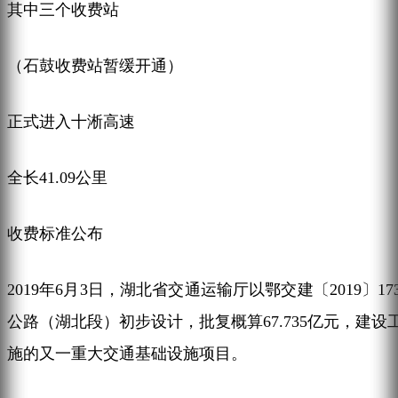
其中三个收费站
（石鼓收费站暂缓开通）
正式进入十淅高速
全长41.09公里
收费标准公布
2019年6月3日，湖北省交通运输厅以鄂交建〔2019〕
公路（湖北段）初步设计，批复概算67.735亿元，建设
施的又一重大交通基础设施项目。