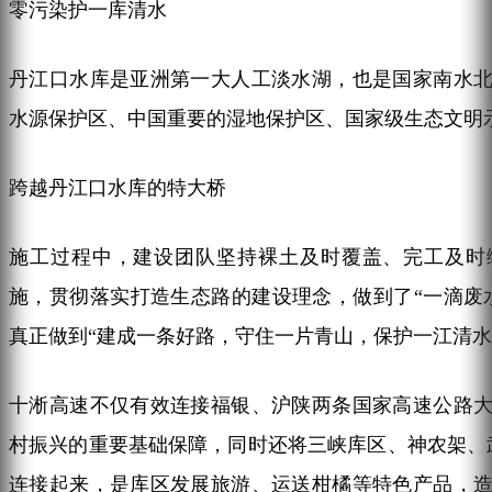
零污染护一库清水
丹江口水库是亚洲第一大人工淡水湖，也是国家南水
水源保护区、中国重要的湿地保护区、国家级生态文明
跨越丹江口水库的特大桥
施工过程中，建设团队坚持裸土及时覆盖、完工及时
施，贯彻落实打造生态路的建设理念，做到了“一滴废
真正做到“建成一条好路，守住一片青山，保护一江清水
十淅高速不仅有效连接福银、沪陕两条国家高速公路
村振兴的重要基础保障，同时还将三峡库区、神农架、
连接起来，是库区发展旅游、运送柑橘等特色产品，