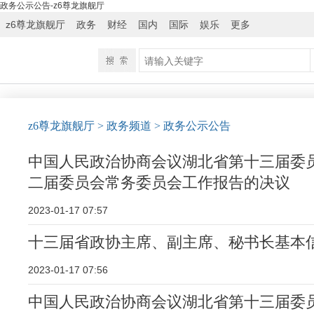
政务公示公告-z6尊龙旗舰厅
z6尊龙旗舰厅
政务
财经
国内
国际
娱乐
更多
z6尊龙旗舰厅
> 政务频道
> 政务公示公告
中国人民政治协商会议湖北省第十三届委
二届委员会常务委员会工作报告的决议
2023-01-17 07:57
十三届省政协主席、副主席、秘书长基本
2023-01-17 07:56
中国人民政治协商会议湖北省第十三届委