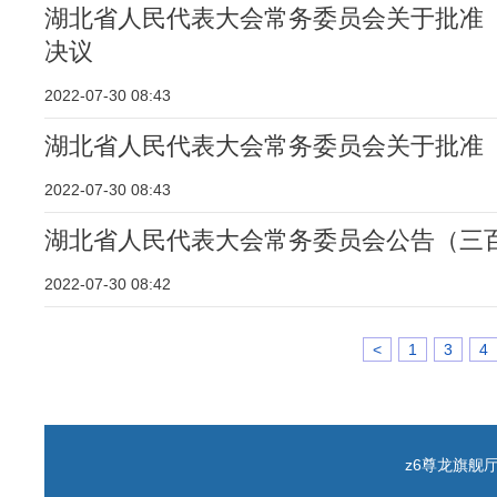
湖北省人民代表大会常务委员会关于批准
决议
2022-07-30 08:43
湖北省人民代表大会常务委员会关于批准
2022-07-30 08:43
湖北省人民代表大会常务委员会公告（三
2022-07-30 08:42
<
1
3
4
z6尊龙旗舰厅 c