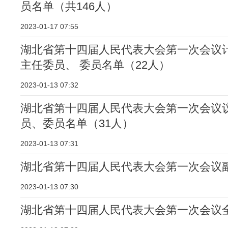
员名单（共146人）
2023-01-17 07:55
湖北省第十四届人民代表大会第一次会议
主任委员、 委员名单（22人）
2023-01-13 07:32
湖北省第十四届人民代表大会第一次会议
员、委员名单（31人）
2023-01-13 07:31
湖北省第十四届人民代表大会第一次会议
2023-01-13 07:30
湖北省第十四届人民代表大会第一次会议