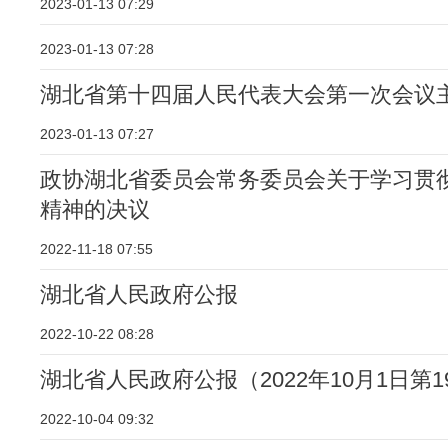
2023-01-13 07:29
2023-01-13 07:28
湖北省第十四届人民代表大会第一次会议
2023-01-13 07:27
政协湖北省委员会常务委员会关于学习贯
精神的决议
2022-11-18 07:55
湖北省人民政府公报
2022-10-22 08:28
湖北省人民政府公报（2022年10月1日第1
2022-10-04 09:32