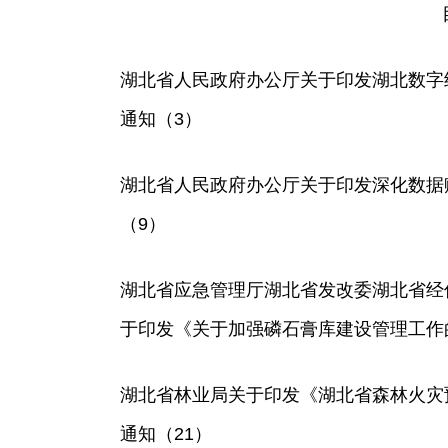
湖北省人民政府办公厅关于印发湖北数字经
通知（3）
湖北省人民政府办公厅关于印发深化数据
（9）
湖北省应急管理厅湖北省发改委湖北省经
于印发《关于加强磷石膏库建设管理工作
湖北省林业局关于印发《湖北省森林火灾
通知（21）