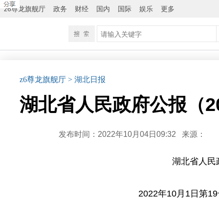
z6尊龙旗舰厅
政务
财经
国内
国际
娱乐
更多
z6尊龙旗舰厅
> 湖北日报
湖北省人民政府公报（20
发布时间：2022年10月04日09:32
来源：
湖北省人民
2022年10月1日第