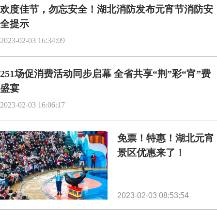
欢度佳节，勿忘安全！湖北消防发布元宵节消防安
全提示
2023-02-03 16:34:09
251场促消费活动同步启幕 全省共享“荆”彩“宵”费
盛宴
2023-02-03 16:06:17
免票！特惠！湖北元宵
景区优惠来了！
2023-02-03 08:53:54