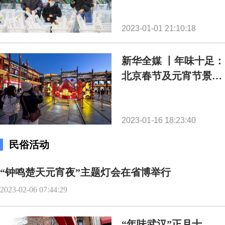
2023-01-01 21:10:18
新华全媒 丨年味十足：
北京春节及元宵节景观
上线啦！
2023-01-16 18:23:40
民俗活动
“钟鸣楚天元宵夜”主题灯会在省博举行
2023-02-06 07:44:29
“年味武汉”正月十