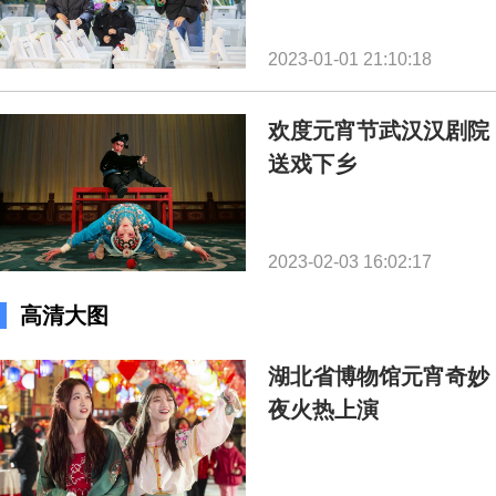
2023-01-01 21:10:18
欢度元宵节武汉汉剧院
送戏下乡
2023-02-03 16:02:17
高清大图
湖北省博物馆元宵奇妙
夜火热上演