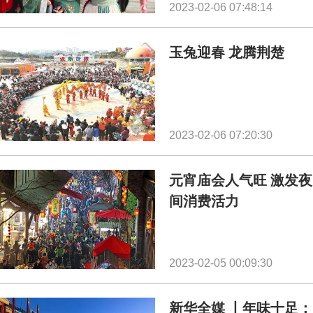
2023-02-06 07:48:14
玉兔迎春 龙腾荆楚
2023-02-06 07:20:30
元宵庙会人气旺 激发夜
间消费活力
2023-02-05 00:09:30
新华全媒 丨年味十足：