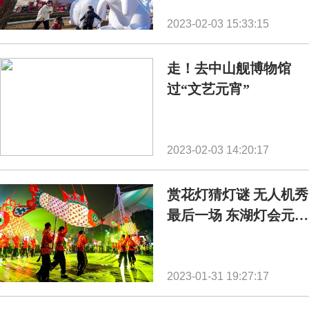
2023-02-03 15:33:15
走！去中山舰博物馆
过“文艺元宵”
2023-02-03 14:20:17
赏花灯猜灯谜 无人机秀
最后一场 东湖灯会元宵
节活动上新
2023-01-31 19:27:17