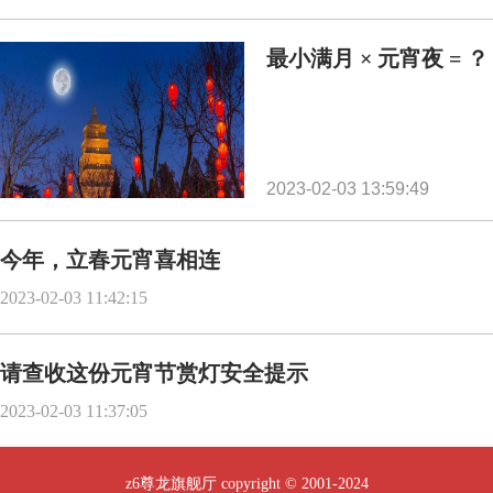
最小满月 × 元宵夜 = ？
2023-02-03 13:59:49
今年，立春元宵喜相连
2023-02-03 11:42:15
请查收这份元宵节赏灯安全提示
2023-02-03 11:37:05
z6尊龙旗舰厅 copyright © 2001-2024