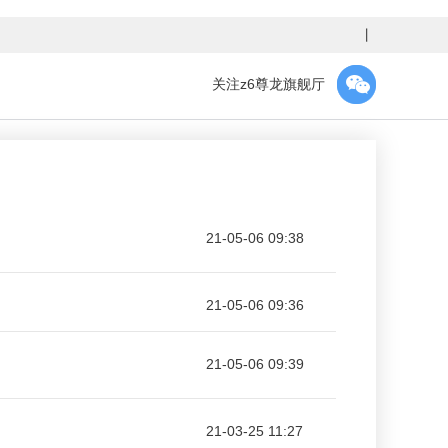
丨
关注z6尊龙旗舰厅
21-05-06 09:38
21-05-06 09:36
21-05-06 09:39
21-03-25 11:27