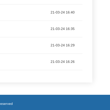
21-03-24 16:40
21-03-24 16:35
21-03-24 16:29
21-03-24 16:26
served