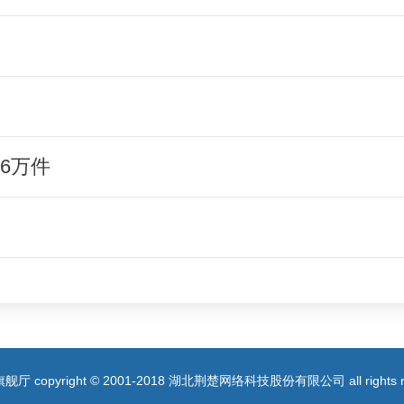
6万件
舰厅 copyright © 2001-2018 湖北荆楚网络科技股份有限公司 all rights re