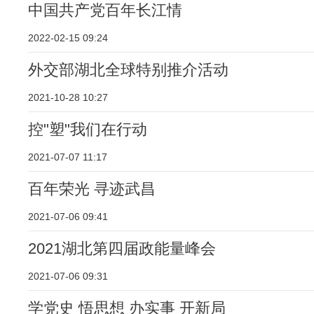
中国共产党百年长江情
2022-02-15 09:24
外交部湖北全球特别推介活动
2021-10-28 10:27
控"塑"我们在行动
2021-07-07 11:17
百年荣光 寻迹武昌
2021-07-06 09:41
2021湖北第四届政能量峰会
2021-07-06 09:31
学党史 悟思想 办实事 开新局