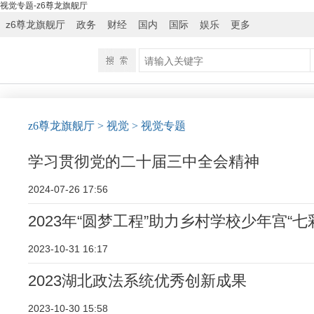
视觉专题-z6尊龙旗舰厅
z6尊龙旗舰厅
政务
财经
国内
国际
娱乐
更多
z6尊龙旗舰厅
> 视觉
> 视觉专题
学习贯彻党的二十届三中全会精神
2024-07-26 17:56
2023年“圆梦工程”助力乡村学校少年宫“
2023-10-31 16:17
2023湖北政法系统优秀创新成果
2023-10-30 15:58