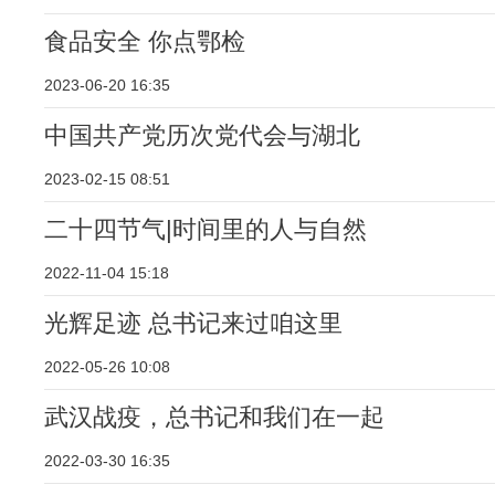
食品安全 你点鄂检
2023-06-20 16:35
中国共产党历次党代会与湖北
2023-02-15 08:51
二十四节气|时间里的人与自然
2022-11-04 15:18
光辉足迹 总书记来过咱这里
2022-05-26 10:08
武汉战疫，总书记和我们在一起
2022-03-30 16:35