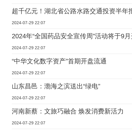
超千亿元！湖北省公路水路交通投资半年
2024-07-29 22:07
2024年“全国药品安全宣传周”活动将于9
2024-07-29 22:07
“中华文化数字资产”首期开盘流通
2024-07-29 22:07
山东昌邑：渤海之滨送出“绿电”
2024-07-29 22:07
河南新蔡：文旅巧融合 焕发消费新活力
2024-07-29 22:07