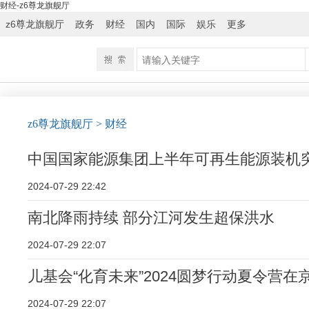
财经-z6尊龙旗舰厅
z6尊龙旗舰厅
政务
财经
国内
国际
娱乐
更多
z6尊龙旗舰厅
> 财经
中国国家能源集团上半年可再生能源装机
2024-07-29 22:42
南北降雨持续 部分江河发生超保洪水
2024-07-29 22:07
儿基会“化育未来”2024圆梦行动夏令营在
2024-07-29 22:07