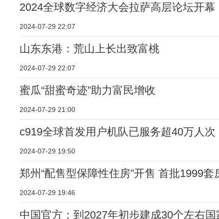
2024全球数字经济大会拉萨高层论坛开幕
2024-07-29 22:07
山东东港：荒山上长出致富桃
2024-07-29 22:07
蜜瓜“甜蜜奇迹”助力富民增收
2024-07-29 21:00
c919全球首发用户机队已服务超40万人次
2024-07-29 19:50
郑州“配售型保障性住房”开售 首批1999套
2024-07-29 19:46
中国官方：到2027年初步建成30个左右