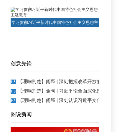
学习贯彻习近平新时代中国特色社会主义思想主
题教育
创意先锋
【理响荆楚】阐释 | 深刻把握改革开放的科学思维方法
【理响荆楚】金句 | 习近平论全面深化改革开放
【理响荆楚】阐释 | 深刻认识习近平文化思想的实践要
图说新闻