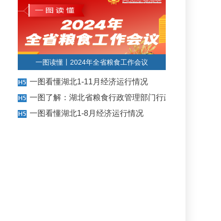
一图读懂丨2024年全省粮食工作会议
一图看懂湖北1-11月经济运行情况
一图了解：湖北省粮食行政管理部门行政处罚裁量权基
一图看懂湖北1-8月经济运行情况