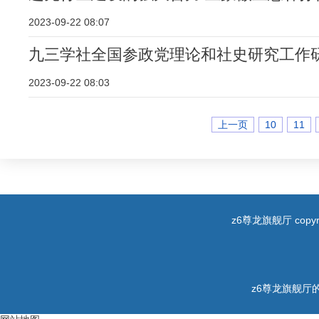
2023-09-22 08:07
九三学社全国参政党理论和社史研究工作
2023-09-22 08:03
上一页
10
11
z6尊龙旗舰厅 copyri
z6尊龙旗舰厅的