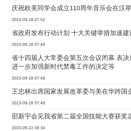
庆祝欧美同学会成立110周年音乐会在汉
2023-09-28 07:52
省政府发布行动计划 十大关键举措加速建设
2023-09-28 07:49
省十四届人大常委会第五次会议闭幕 表
进一步加强新时代禁毒工作的决定等
2023-09-28 07:48
王忠林出席国家发展改革委与美在华跨国
2023-09-28 07:48
邵新宇会见我省第二届全国技能大赛获奖
2023-09-22 08:34