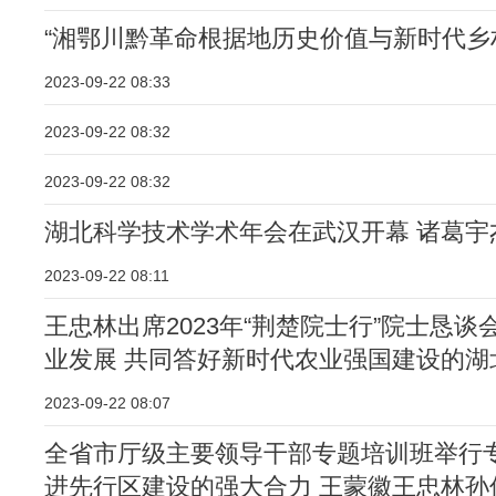
“湘鄂川黔革命根据地历史价值与新时代乡
2023-09-22 08:33
2023-09-22 08:32
2023-09-22 08:32
湖北科学技术学术年会在武汉开幕 诸葛宇
2023-09-22 08:11
王忠林出席2023年“荆楚院士行”院士恳
业发展 共同答好新时代农业强国建设的湖
2023-09-22 08:07
全省市厅级主要领导干部专题培训班举行专
进先行区建设的强大合力 王蒙徽王忠林孙