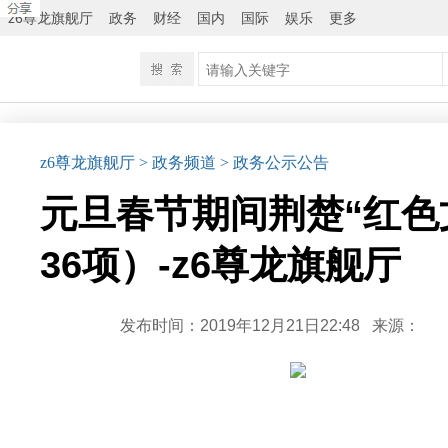
z6尊龙旗舰厅
政务
财经
国内
国际
娱乐
更多
z6尊龙旗舰厅
> 政务频道
> 政务公示公告
元旦春节期间荆楚“红色
36项）-z6尊龙旗舰厅
发布时间：2019年12月21日22:48
来源：