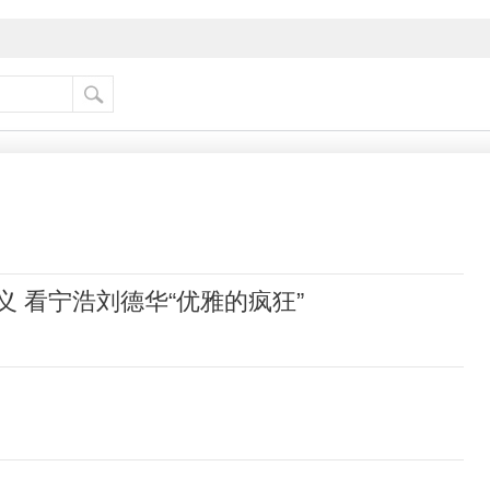
 看宁浩刘德华“优雅的疯狂”