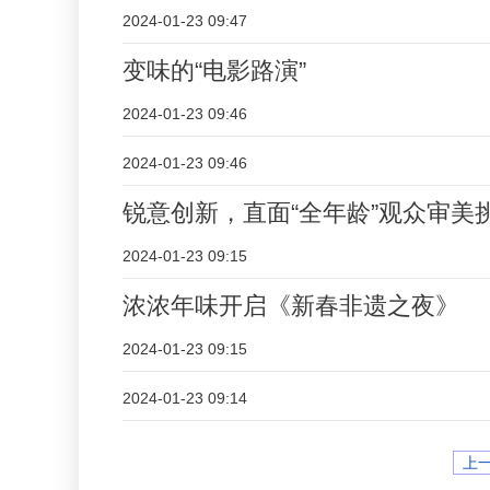
2024-01-23 09:47
变味的“电影路演”
2024-01-23 09:46
2024-01-23 09:46
锐意创新，直面“全年龄”观众审美
2024-01-23 09:15
浓浓年味开启《新春非遗之夜》
2024-01-23 09:15
2024-01-23 09:14
上