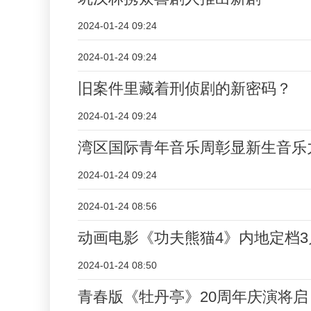
2024-01-24 09:24
2024-01-24 09:24
旧案件里藏着刑侦剧的新密码？
2024-01-24 09:24
湾区国际青年音乐周彰显新生音乐
2024-01-24 09:24
2024-01-24 08:56
动画电影《功夫熊猫4》内地定档3
2024-01-24 08:50
青春版《牡丹亭》20周年庆演将启