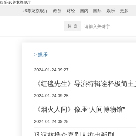
娱乐-z6尊龙旗舰厅
z6尊龙旗舰厅
政务
财经
国内
国际
娱乐
更多
> 娱乐
2024-01-24 09:27
《红毯先生》导演特辑诠释极简主义
2024-01-24 09:25
《烟火人间》像座“人间博物馆”
2024-01-24 09:25
巩汉林携众喜剧人推出新剧