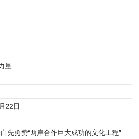
力量
月22日
 白先勇赞“两岸合作巨大成功的文化工程”