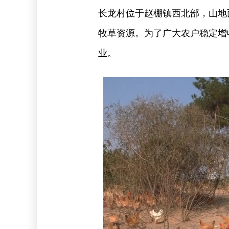
长龙村位于赵棚镇西北部，山地
牧草资源。为了广大农户稳定增
业。