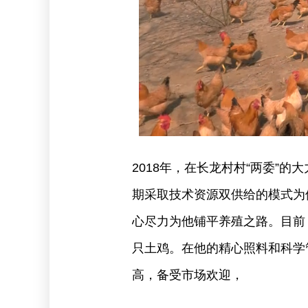
2018年，在长龙村村“两委”
期采取技术资源双供给的模式为
心尽力为他铺平养殖之路。目前，
只土鸡。在他的精心照料和科学
高，备受市场欢迎，