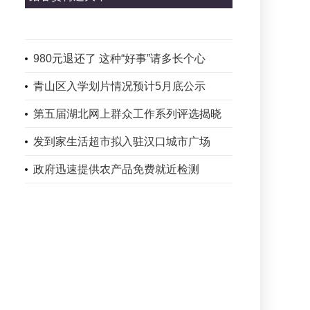
980元退还了 这种“好事”请多长个心
青山区入学划片情况预计5月底公示
第五届湖北网上群众工作系列评选揭晓
发到家生活超市拟入驻汉口城市广场
政府迅速提供农产品免费就近检测