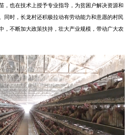
苗，也在技术上授予专业指导，为贫困户解决资源和
。同时，长龙村还积极拉动有劳动能力和意愿的村民
中，不断加大政策扶持，壮大产业规模，带动广大农