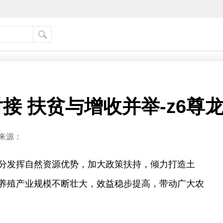
接 扶贫与增收并举-z6尊
来源：
分发挥自然资源优势，加大政策扶持，倾力打造土
养殖产业规模不断壮大，效益稳步提高，带动广大农