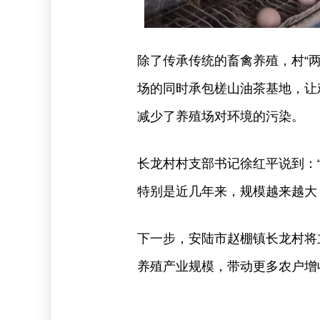
除了传承传统的畜禽养殖，村“
场的同时承包槎山油茶基地，让
减少了养殖场对环境的污染。
长龙村村支部书记徐红平说到：
特别是近几年来，规模越来越大
下一步，安陆市赵棚镇长龙村将
养殖产业规模，带动更多农户增