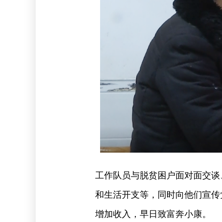
工作队员与脱贫困户面对面交谈
和生活开支等，同时向他们宣传
增加收入，早日致富奔小康。