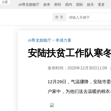
z6尊龙旗舰厅
政务
财经
国内
国际
娱乐
更多
z6尊龙旗舰厅
> 孝感力量
安陆扶贫工作队寒冬
发布时间：2020年12月30日11:09
12月29日，气温骤降，安陆
户家中，为他们送去温暖的棉衣