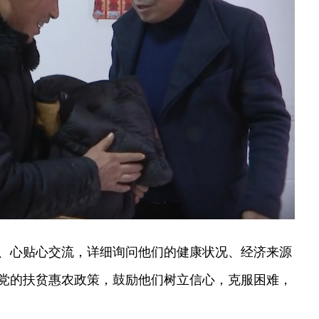
、心贴心交流，详细询问他们的健康状况、经济来源
党的扶贫惠农政策，鼓励他们树立信心，克服困难，