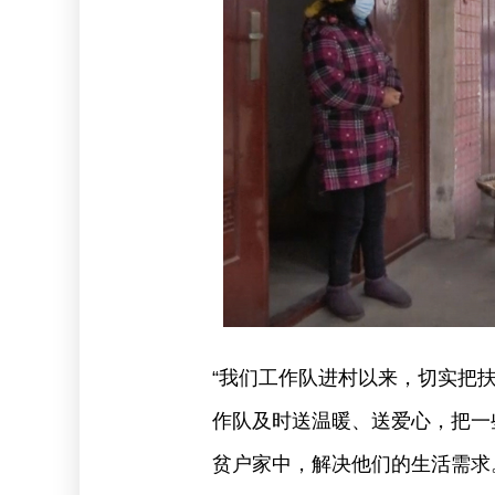
“我们工作队进村以来，切实把
作队及时送温暖、送爱心，把一
贫户家中，解决他们的生活需求