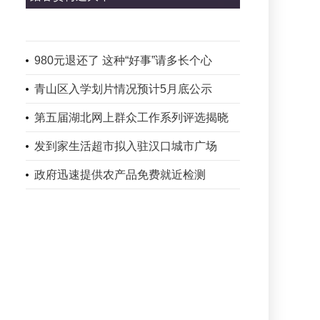
980元退还了 这种“好事”请多长个心
青山区入学划片情况预计5月底公示
第五届湖北网上群众工作系列评选揭晓
发到家生活超市拟入驻汉口城市广场
政府迅速提供农产品免费就近检测