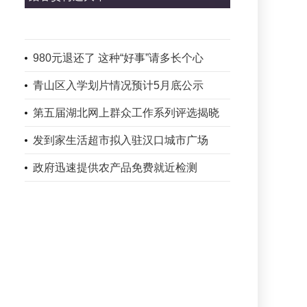
980元退还了 这种“好事”请多长个心
青山区入学划片情况预计5月底公示
第五届湖北网上群众工作系列评选揭晓
发到家生活超市拟入驻汉口城市广场
政府迅速提供农产品免费就近检测