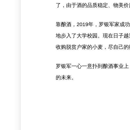
了，由于酒的品质稳定、物美价
靠酿酒，2019年，罗银军家
地步入了大学校园。现在日子越
收购脱贫户家的小麦，尽自己的
罗银军一心一意扑到酿酒事业上
的未来。