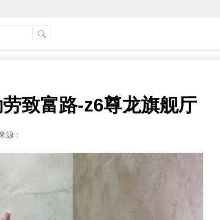
劳致富路-z6尊龙旗舰厅
来源：