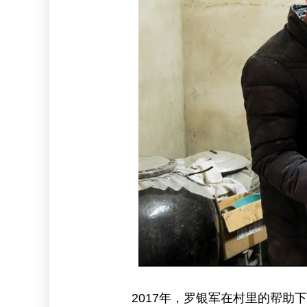
2017年，罗银军在村里的帮