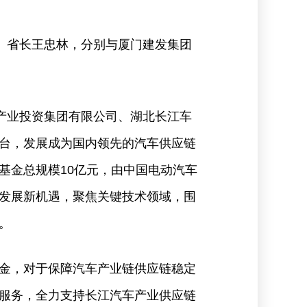
、省长王忠林，分别与厦门建发集团
产业投资集团有限公司、湖北长江车
台，发展成为国内领先的汽车供应链
基金总规模10亿元，由中国电动汽车
发展新机遇，聚焦关键技术领域，围
。
金，对于保障汽车产业链供应链稳定
服务，全力支持长江汽车产业供应链