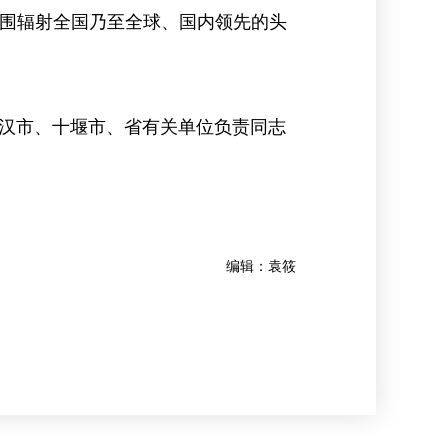
范围辐射全国乃至全球、国内领先的头
汉市、十堰市、省有关单位负责同志
编辑：袁筱