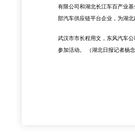
有限公司和湖北长江车百产业基
部汽车供应链平台企业，为湖北
武汉市市长程用文，东风汽车公
参加活动。 （湖北日报记者杨