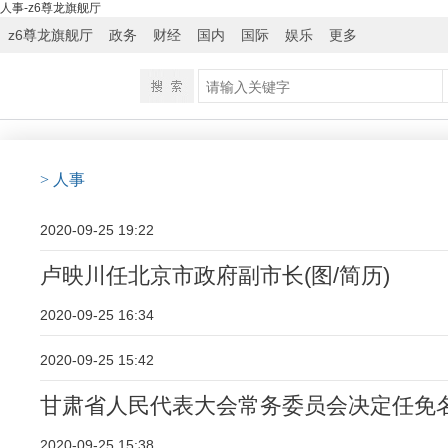
人事-z6尊龙旗舰厅
z6尊龙旗舰厅
政务
财经
国内
国际
娱乐
更多
> 人事
2020-09-25 19:22
卢映川任北京市政府副市长(图/简历)
2020-09-25 16:34
2020-09-25 15:42
甘肃省人民代表大会常务委员会决定任免
2020-09-25 15:38