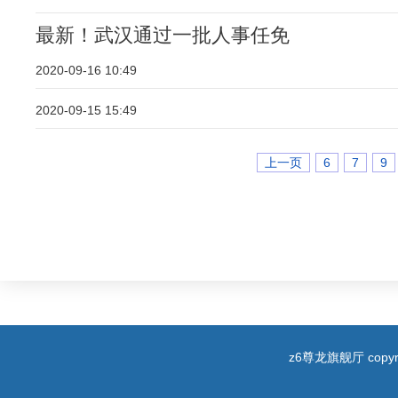
最新！武汉通过一批人事任免
2020-09-16 10:49
2020-09-15 15:49
上一页
6
7
9
z6尊龙旗舰厅 copyri