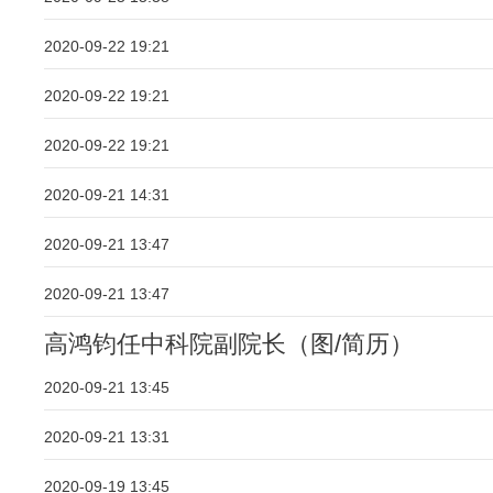
2020-09-22 19:21
2020-09-22 19:21
2020-09-22 19:21
2020-09-21 14:31
2020-09-21 13:47
2020-09-21 13:47
高鸿钧任中科院副院长（图/简历）
2020-09-21 13:45
2020-09-21 13:31
2020-09-19 13:45