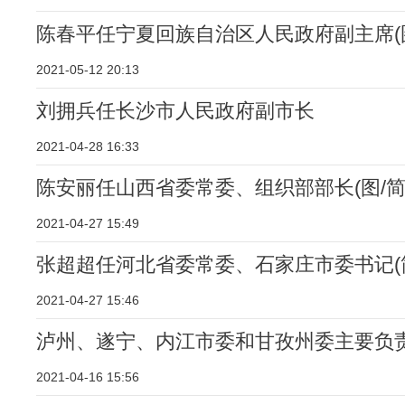
陈春平任宁夏回族自治区人民政府副主席(图
2021-05-12 20:13
刘拥兵任长沙市人民政府副市长
2021-04-28 16:33
陈安丽任山西省委常委、组织部部长(图/简
2021-04-27 15:49
张超超任河北省委常委、石家庄市委书记(
2021-04-27 15:46
泸州、遂宁、内江市委和甘孜州委主要负
2021-04-16 15:56