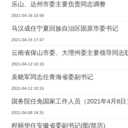
乐山、达州市委主要负责同志调整
2021-04-16 15:56
马汉成任宁夏回族自治区固原市委书记
2021-04-15 17:47
云南省保山市委、大理州委主要领导同志
2021-04-12 10:15
吴晓军同志任青海省委副书记
2021-04-12 10:15
国务院任免国家工作人员（2021年4月8日
2021-04-08 16:31
程丽华任安徽省委副书记(图/简历)