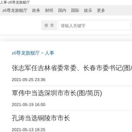
人事-z6尊龙旗舰厅
z6尊龙旗舰厅
政务
财经
国内
国际
娱乐
更多
z6尊龙旗舰厅
> 人事
张志军任吉林省委常委、长春市委书记(图/
2021-05-25 23:36
覃伟中当选深圳市市长(图/简历)
2021-05-19 16:00
孔涛当选铜陵市市长
2021-05-13 18:25