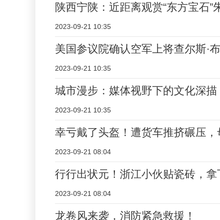
陕西宁陕：近距离观赏“东方宝石”
2023-09-21 10:35
美国参议院确认空军上将查尔斯·
2023-09-21 10:35
城市漫步：媒体视野下的文化深描
2023-09-21 10:35
幸亏戴了头盔！遭货车推挤碾压，
2023-09-21 08:04
行行出状元！浙江小伙贴瓷砖，拿
2023-09-21 08:04
龙卷风来袭，消防紧急救援！