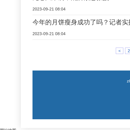
2023-09-21 08:04
今年的月饼瘦身成功了吗？记者实
2023-09-21 08:04
<
2
z