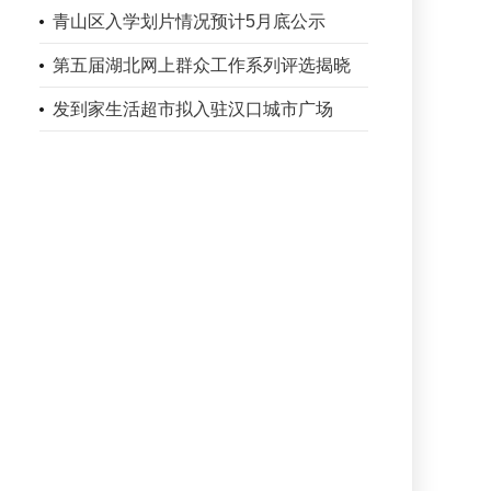
青山区入学划片情况预计5月底公示
第五届湖北网上群众工作系列评选揭晓
发到家生活超市拟入驻汉口城市广场