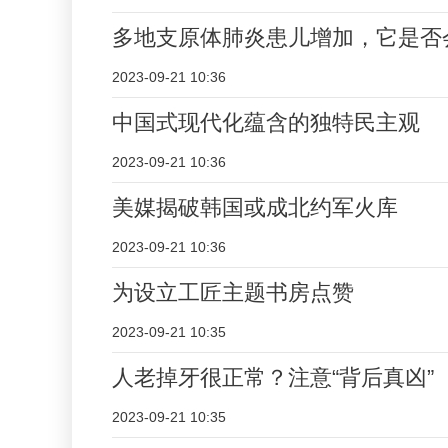
多地支原体肺炎患儿增加，它是否会
2023-09-21 10:36
中国式现代化蕴含的独特民主观
2023-09-21 10:36
美媒揭破韩国或成北约军火库
2023-09-21 10:36
为设立工匠主题书房点赞
2023-09-21 10:35
人老掉牙很正常？注意“背后真凶”
2023-09-21 10:35