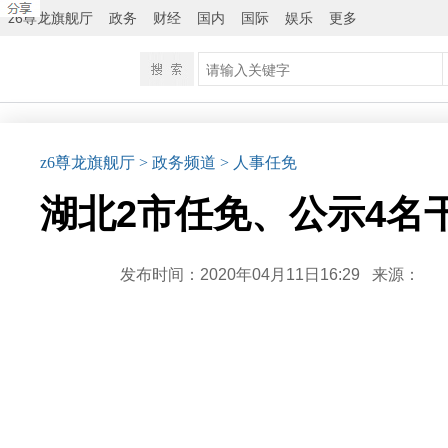
z6尊龙旗舰厅
政务
财经
国内
国际
娱乐
更多
z6尊龙旗舰厅
> 政务频道
> 人事任免
湖北2市任免、公示4名
发布时间：2020年04月11日16:29
来源：