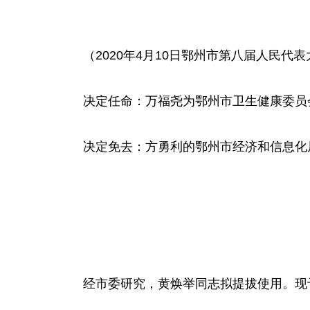
（2020年4月10日鄂州市第八届人民
决定任命：万福尧为鄂州市卫生健康委员
决定免去：方勇利的鄂州市经济和信息化
经市委研究，黄焕举同志拟提拔使用。现