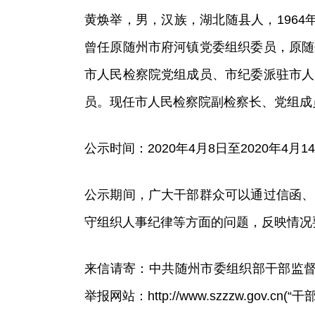
黄焕举，男，汉族，湖北随县人，1964年
曾任原随州市府河镇党委组织委员，原随
市人民检察院党组成员、市纪委派驻市人
员。现任市人民检察院副检察长、党组成
公示时间：2020年4月8日至2020年4月1
公示期间，广大干部群众可以通过信函、
守组织人事纪律等方面的问题，反映情况
来信请寄：中共随州市委组织部干部监督科，邮
举报网站：http://www.szzzw.gov.cn