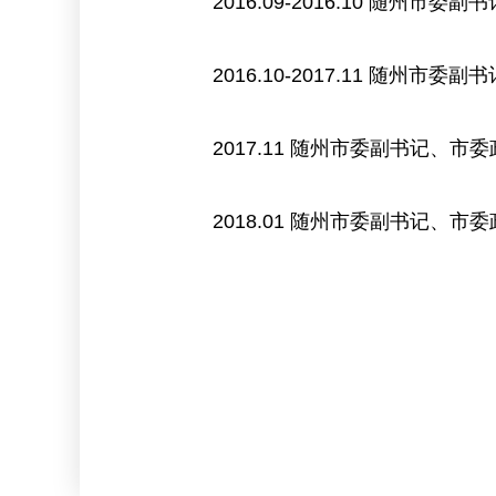
2016.09-2016.10 随
2016.10-2017.11 随州市
2017.11 随州市委副书记、
2018.01 随州市委副书记、