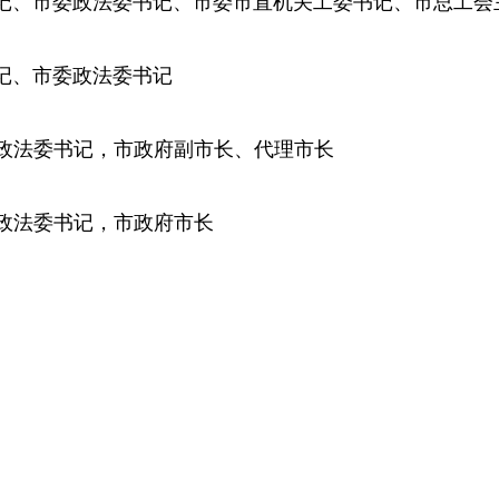
州市委副书记、市委政法委书记、市委市直机关工委书记、市总工
委副书记、市委政法委书记
市委政法委书记，市政府副市长、代理市长
市委政法委书记，市政府市长