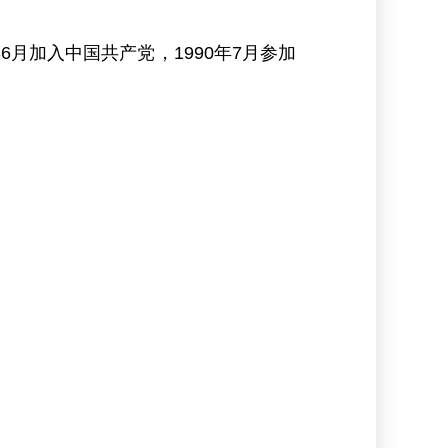
6月加入中国共产党，1990年7月参加