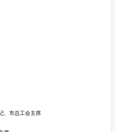
委书记、市总工会主席