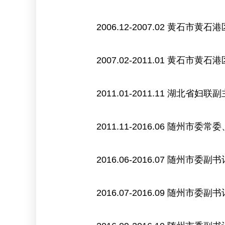
2006.12-2007.02 黄石
2007.02-2011.01 黄石
2011.01-2011.11 湖北省
2011.11-2016.06 随
2016.06-2016.07 随
2016.07-2016.09 