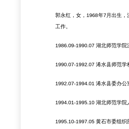
郭永红，女，1968年7月出生
工作。
1986.09-1990.07 湖北师
1990.07-1992.07 浠水县师范
1992.07-1994.01 浠水县委办
1994.01-1995.10 湖北
1995.10-1997.05 黄石市