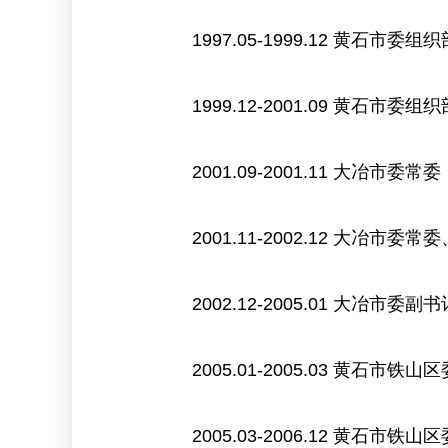
1997.05-1999.12 黄
1999.12-2001.09 黄石
2001.09-2001.11 大冶市委常委
2001.11-2002.12 大冶市委
2002.12-2005.01 大冶市
2005.01-2005.03 黄石
2005.03-2006.12 黄石市