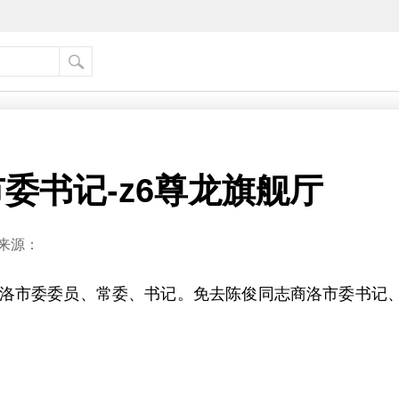
委书记-z6尊龙旗舰厅
来源：
洛市委委员、常委、书记。免去陈俊同志商洛市委书记