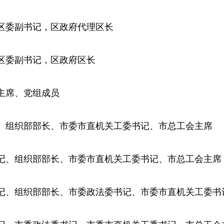
市黄石港区委副书记，区政府代理区长
市黄石港区委副书记，区政府区长
妇联副主席、党组成员
州市委常委、组织部部长、市委市直机关工委书记、市总工会主席
州市委副书记、组织部部长、市委市直机关工委书记、市总工会主席
随州市委副书记、组织部部长、市委政法委书记、市委市直机关工