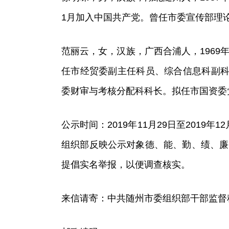
1月加入中国共产党。曾任市委宣传部理
范丽云，女，汉族，广西合浦人，1969年
任市经贸委副主任科员、综合信息科副科
委财审与考核分配科科长。拟任市国资委
公示时间：2019年11月29日至201
组织部反映公示对象德、能、勤、绩、廉
提倡实名举报，以便调查核实。
来信请寄：中共随州市委组织部干部监督