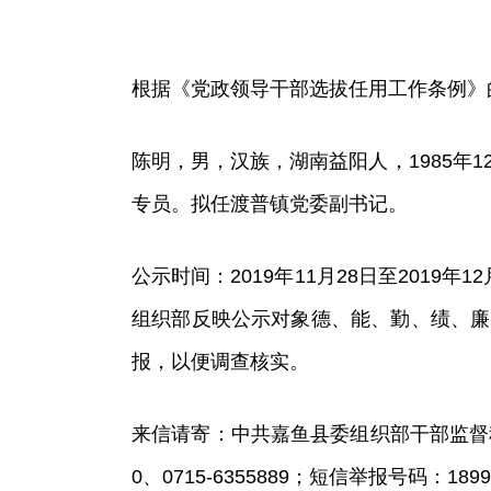
根据《党政领导干部选拔任用工作条例》
陈明，男，汉族，湖南益阳人，1985年1
专员。拟任渡普镇党委副书记。
公示时间：2019年11月28日至201
组织部反映公示对象德、能、勤、绩、廉
报，以便调查核实。
来信请寄：中共嘉鱼县委组织部干部监督科，
0、0715-6355889；短信举报号码：18