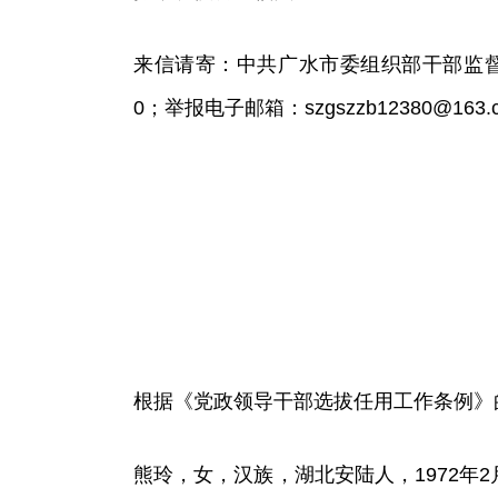
来信请寄：中共广水市委组织部干部监督科，邮
0；举报电子邮箱：
szgszzb12380@163.
根据《党政领导干部选拔任用工作条例》
熊玲，女，汉族，湖北安陆人，1972年2