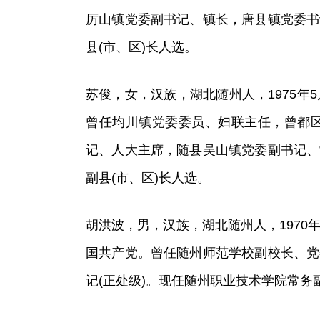
厉山镇党委副书记、镇长，唐县镇党委书
县(市、区)长人选。
苏俊，女，汉族，湖北随州人，1975年5
曾任均川镇党委委员、妇联主任，曾都
记、人大主席，随县吴山镇党委副书记、
副县(市、区)长人选。
胡洪波，男，汉族，湖北随州人，1970年
国共产党。曾任随州师范学校副校长、党
记(正处级)。现任随州职业技术学院常