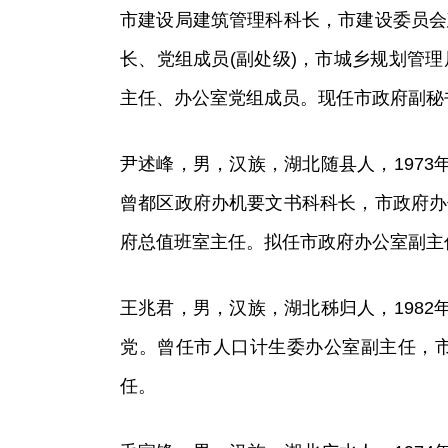
市建设局建筑管理科科长，市建设委员会
长、党组成员(副处级)，市城乡规划管
主任、办公室党组成员。现任市政府副秘
尹述峰，男，汉族，湖北随县人，1973年
曾都区政府办机要文书科科长，市政府办
府总值班室主任。拟任市政府办公室副主
王兆君，男，汉族，湖北秭归人，1982年
党。曾任市人口计生委办公室副主任，
任。