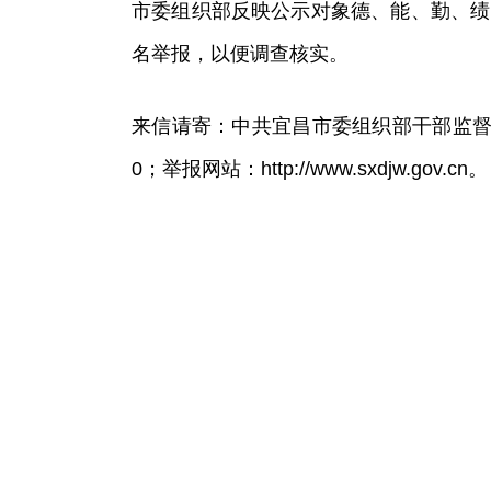
市委组织部反映公示对象德、能、勤、绩
名举报，以便调查核实。
来信请寄：中共宜昌市委组织部干部监督科，邮
0；举报网站：http://www.sxdjw.gov.cn。