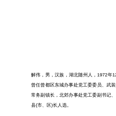
解伟，男，汉族，湖北随州人，1972年1
曾任曾都区东城办事处党工委委员、武装
常务副镇长，北郊办事处党工委副书记、
县(市、区)长人选。