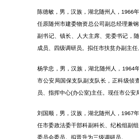
陈德敏，男，汉族，湖北随州人，1966年
任原随州市建委物资总公司副总经理兼钢
副书记、镇长、人大主席、党委书记，随
成员、四级调研员。拟任市扶贫办副主任
杨学忠，男，汉族，湖北随州人，1964年
市公安局国保支队副支队长，正科级侦
员、指挥中心(办公室)主任。现任市公
刘国顺，男，汉族，湖北随州人，1967年
任市委政法委干部科副科长、纪检组副组
委员会委员。拟晋升为三级调研员。