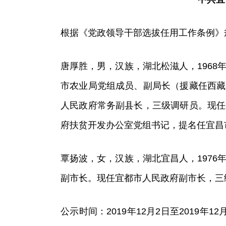
根据《党政领导干部选拔任用工作条例》
唐厚胜，男，汉族，湖北松滋人，1968年
市农业局党组成员、副局长（援藏任西藏
人民政府常务副县长，三级调研员。现任
府扶贫开发办公室党组书记，提名任宜昌
覃扬波，女，汉族，湖北宜昌人，1976年
副市长。现任宜都市人民政府副市长，三
公示时间：2019年12月2日至2019