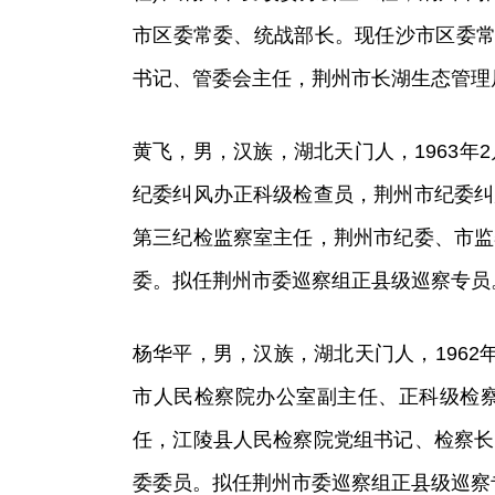
市区委常委、统战部长。现任沙市区委常
书记、管委会主任，荆州市长湖生态管理局
黄飞，男，汉族，湖北天门人，1963年2
纪委纠风办正科级检查员，荆州市纪委纠
第三纪检监察室主任，荆州市纪委、市监
委。拟任荆州市委巡察组正县级巡察专员
杨华平，男，汉族，湖北天门人，1962年
市人民检察院办公室副主任、正科级检
任，江陵县人民检察院党组书记、检察长
委委员。拟任荆州市委巡察组正县级巡察