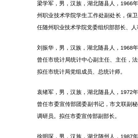
梁学军，男，汉族，湖北随县人，1966年
州职业技术学院学生工作处副处长，保卫
任随州职业技术学院党委组织部部长、人
刘振华，男，汉族，湖北随县人，1968年
曾任市统计局统计中心副主任、主任，法
拟任市统计局党组成员、总统计师。
袁绪军，男，汉族，湖北随县人，1972年
曾任市委宣传部团委副书记，市文联副秘
调研员。拟任市委宣传部副部长。
徐明琛，男，汉族，湖北随州人，1987年