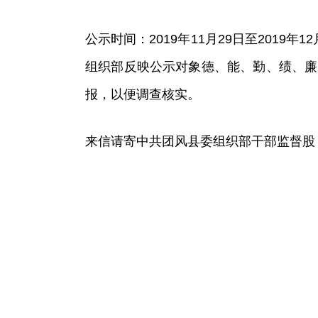
公示时间：2019年11月29日至201
组织部反映公示对象德、能、勤、绩、廉
报，以便调查核实。
来信请寄中共团风县委组织部干部监督股，邮政编