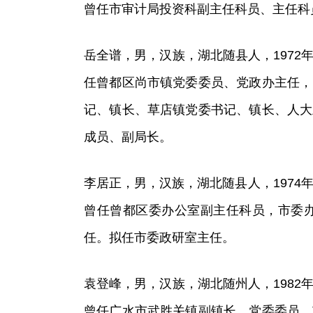
曾任市审计局投资科副主任科员、主任科
岳全谱，男，汉族，湖北随县人，1972年
任曾都区尚市镇党委委员、党政办主任，
记、镇长、草店镇党委书记、镇长、人大
成员、副局长。
李居正，男，汉族，湖北随县人，1974年
曾任曾都区委办公室副主任科员，市委
任。拟任市委政研室主任。
袁登峰，男，汉族，湖北随州人，1982年
曾任广水市武胜关镇副镇长、党委委员，