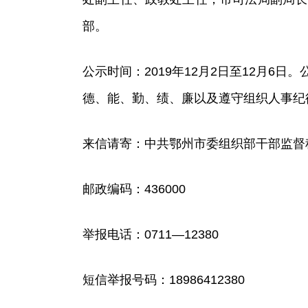
部。
公示时间：2019年12月2日至12月
德、能、勤、绩、廉以及遵守组织人事纪
来信请寄：中共鄂州市委组织部干部监督
邮政编码：436000
举报电话：0711—12380
短信举报号码：18986412380