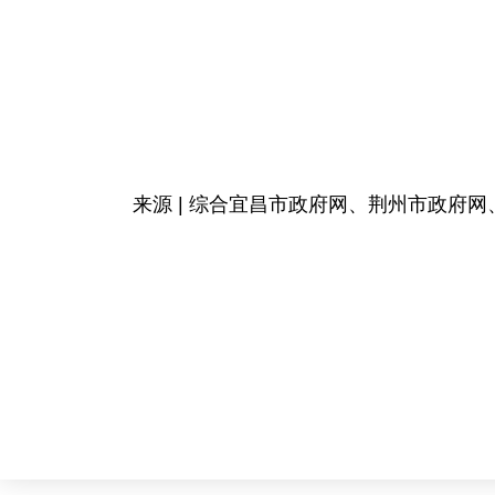
来源 | 综合宜昌市政府网、荆州市政府