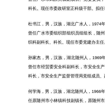
科长。现任市委政研室正科级干部。拟任
杜书江，男，汉族，湖北广水人，1974年
曾任广水市委组织部组织员组组长，随州
织科副科长、科长。现任市委党建办主任
孙家杰，男，汉族，湖北随州人，1969年
曾任市经贸委安全科副科长，市安全生产
科长，市安全生产监督管理局党组成员、
何学海，男，汉族，湖北随州人，1966年
任原随州市小林镇科技副镇长，原随州市