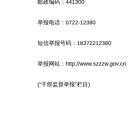
邮政编码：441300
举报电话：0722-12380
短信举报号码：18372212380
举报网站：http://www.szzzw.gov.cn
(“干部监督举报”栏目)