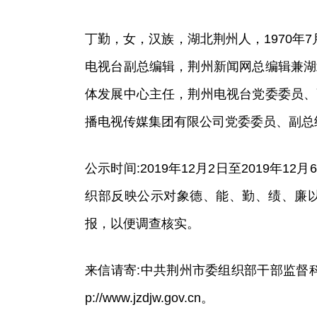
丁勤，女，汉族，湖北荆州人，1970年7
电视台副总编辑，荆州新闻网总编辑兼湖
体发展中心主任，荆州电视台党委委员、
播电视传媒集团有限公司党委委员、副总
公示时间:2019年12月2日至2019
织部反映公示对象德、能、勤、绩、廉
报，以便调查核实。
来信请寄:中共荆州市委组织部干部监督科，邮政编码
p://www.jzdjw.gov.cn。