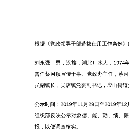
根据《党政领导干部选拔任用工作条例》
刘永强，男，汉族，湖北广水人，1974年
曾任蔡河镇宣传干事、党政办主任，蔡河
员副镇长，吴店镇党委副书记，应山街道
公示时间：2019年11月29日至201
组织部反映公示对象德、能、勤、绩、廉
报，以便调查核实。