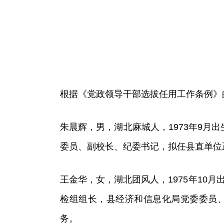
根据《党政领导干部选拔任用工作条例》
朱晨辉，男，湖北麻城人，1973年9月出
委员、副校长、纪委书记，拟任县直单位
王金华，女，湖北团风人，1975年10月
检组组长，县经济和信息化局党委委员
务。