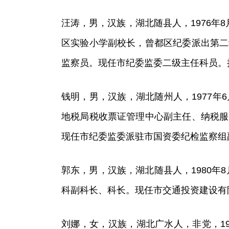
汪涛，男，汉族，湖北随县人，1976年8
区实验小学副校长，曾都区纪委派出第二
监察员。现任市纪委监委二级主任科员。
钱明，男，汉族，湖北随州人，1977年6
地税局税收票证管理中心副主任、纳税服
现任市纪委监委派驻市国资委纪检监察组
郭东，男，汉族，湖北随县人，1980年
科副科长、科长。现任市交通投资建设有
刘娜，女，汉族，湖北广水人，非党，19