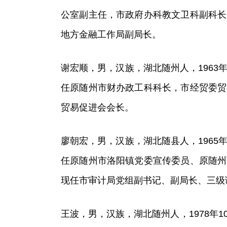
公室副主任，市政府办科教文卫科副科长
地方金融工作局副局长。
谢宏顺，男，汉族，湖北随州人，1963年
任原随州市财办政工科科长，市经贸委贸
贸易促进会会长。
廖朝宏，男，汉族，湖北随县人，1965年
任原随州市洛阳镇党委宣传委员、原随州
现任市审计局党组副书记、副局长、三级
王波，男，汉族，湖北随州人，1978年1