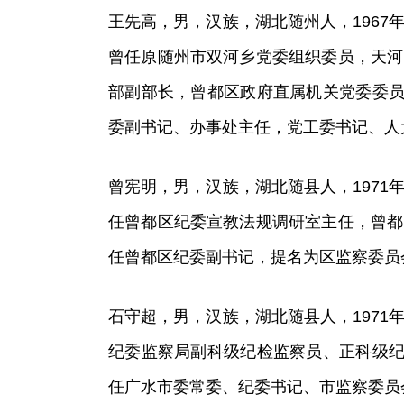
王先高，男，汉族，湖北随州人，1967年
曾任原随州市双河乡党委组织委员，天河
部副部长，曾都区政府直属机关党委委员
委副书记、办事处主任，党工委书记、人
曾宪明，男，汉族，湖北随县人，1971年
任曾都区纪委宣教法规调研室主任，曾都
任曾都区纪委副书记，提名为区监察委员
石守超，男，汉族，湖北随县人，1971年
纪委监察局副科级纪检监察员、正科级纪
任广水市委常委、纪委书记、市监察委员