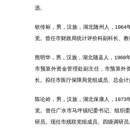
选。
钦传标，男，汉族，湖北随州人，1964年
党。曾任市财政局统计评价科副科长、教
熊明华，男，汉族，湖北随县人，1968年
市预算外资金管理处副主任，市预算外
长。拟任市医疗保障局党组成员、总会计
陈论岭，男，汉族，湖北保康人，1973年
党。曾任广水市马坪镇纪委书记、组织委
研员。现任市残联党组成员、四级调研员