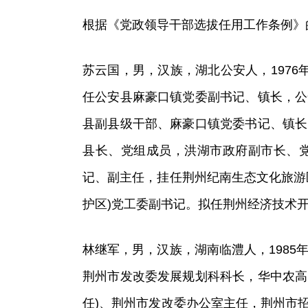
根据《党政领导干部选拔任用工作条例》
苏云国，男，汉族，湖北公安人，1976年
任公安县麻豪口镇党委副书记、镇长，公
县副县级干部、麻豪口镇党委书记、镇长
县长、党组成员，洪湖市政府副市长、
记、副主任，挂任荆州纪南生态文化旅游
护区)党工委副书记。拟任荆州经济技术
林继军，男，汉族，湖南临澧人，1985年
荆州市发改委发展规划科科长，华中农高
任)、荆州市发改委办公室主任，荆州市