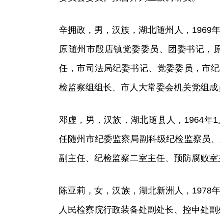
辛拥政，男，汉族，湖北随州人，1969年
原随州市殷店镇党委委员、团委书记，
任，市司法局纪委书记、党委委员，市纪
检监察组组长、市人大常委会机关党组成
邓虚，男，汉族，湖北随县人，1964年1
任随州市纪委监察局副科级纪检监察员、
副主任、纪检监察二室主任、预防腐败室
陈亚莉，女，汉族，湖北新洲人，1978年
人民检察院行政装备处副处长、控申处副