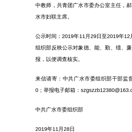
中教师，共青团广水市委办公室主任，郝
水市妇联主席。
公示时间：2019年11月29日至201
组织部反映公示对象德、能、勤、绩、廉
报，以便调查核实。
来信请寄：中共广水市委组织部干部监督科，邮
0；举报电子邮箱：
szgszzb12380@163.
中共广水市委组织部
2019年11月28日