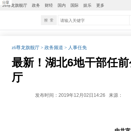
z6尊龙旗舰厅
政务
财经
国内
国际
娱乐
更多
z6尊龙旗舰厅
> 政务频道
> 人事任免
最新！湖北6地干部任前
厅
发布时间：2019年12月02日14:26
来源：
中共宜