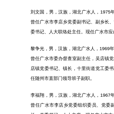
刘文国，男，汉族，湖北广水人，1975年
曾任广水市李店乡党委副书记、副乡长、
委书记、人大联络处主任。现任广水市应
黎争光，男，汉族，湖北广水人，1969年
曾任广水市委办督查室副主任，吴店镇党
店镇党委书记、镇长，十里街道党工委书
任随州市直部门领导班子副职。
李福翔，男，汉族，湖北广水人，1967年
曾任广水市李店乡党委组织委员、党委