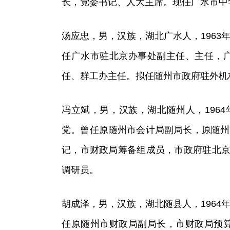
长，党委书记、人大主席。现任广水市中
汤应忠，男，汉族，湖北广水人，1963年
任广水市驻北京办事处副主任、主任，
任、群工办主任。拟任随州市政府驻外机
冯立斌，男，汉族，湖北随州人，1964年
党。曾任原随州市会计局副局长，原随州
记，市财政局筹备组成员，市政府驻北京
调研员。
胡成泽，男，汉族，湖北随县人，1964年
任原随州市财政局副局长，市财政局预