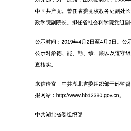
中国共产党。曾任省委党校教务处副处长
政学院副院长。拟任省社会科学院党组副
公示时间：2019年4月2日至4月9日
公示对象德、能、勤、绩、廉以及遵守组
查核实。
来信请寄：中共湖北省委组织部干部监督处，邮
报网站：http://www.hb12380.gov.cn。
中共湖北省委组织部