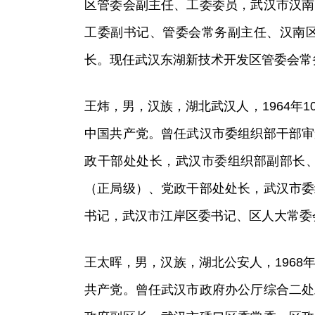
区管委会副主任、工委委员，武汉市汉南
工委副书记、管委会常务副主任、汉南
长。现任武汉东湖新技术开发区管委会常
王炜，男，汉族，湖北武汉人，1964年1
中国共产党。曾任武汉市委组织部干部审
政干部处处长，武汉市委组织部副部长
（正局级）、党政干部处处长，武汉市委
书记，武汉市江岸区委书记、区人大常委
王太晖，男，汉族，湖北公安人，1968年
共产党。曾任武汉市政府办公厅综合二处