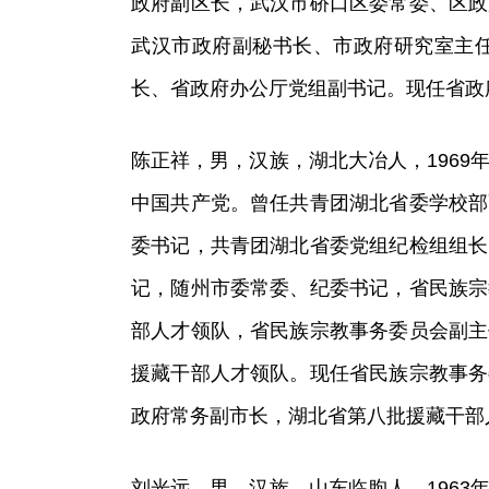
政府副区长，武汉市硚口区委常委、区政
武汉市政府副秘书长、市政府研究室主
长、省政府办公厅党组副书记。现任省政
陈正祥，男，汉族，湖北大冶人，1969年
中国共产党。曾任共青团湖北省委学校部
委书记，共青团湖北省委党组纪检组组长
记，随州市委常委、纪委书记，省民族宗
部人才领队，省民族宗教事务委员会副主
援藏干部人才领队。现任省民族宗教事务
政府常务副市长，湖北省第八批援藏干部
刘光远，男，汉族，山东临朐人，1963年