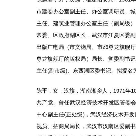
市建委办公室副主任、办公室调研员、城
主任、建筑业管理办公室主任（副局级）
常委、区政府副区长，武汉市江夏区委副
出版广电局（市文物局、市z6尊龙旗舰
尊龙旗舰厅的版权局）局长、党委副书记
主任(副市级)、东西湖区委书记。拟提名
陈平，女，汉族，湖南湘乡人，1971年1
共产党。曾任武汉经济技术开发区管委会
中心副主任(正处级)，武汉经济技术开
视员、招商局局长，武汉市汉南区委副书