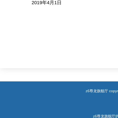
2019年4月1日
z6尊龙旗舰厅 copyri
z6尊龙旗舰厅的