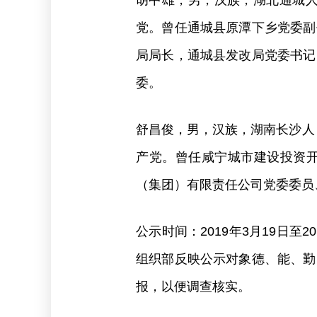
胡中雄，男，汉族，湖北通城人，
党。曾任通城县原潭下乡党委副
局局长，通城县发改局党委书记
委。
舒昌俊，男，汉族，湖南长沙人，1
产党。曾任咸宁城市建设投资
（集团）有限责任公司党委委员
公示时间：2019年3月19日
组织部反映公示对象德、能、勤
报，以便调查核实。