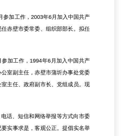
月参加工作，2003年6月加入中国共产
现任赤壁市委常委、组织部部长。拟任
月参加工作，1994年6月加入中国共产
办公室副主任，赤壁市蒲圻办事处党委
公室主任、政府副市长、党组成员。现
信函、电话、短信和网络举报等方式向市委
况要实事求是，客观公正。提倡实名举