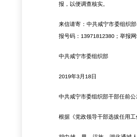
报，以便调查核实。
来信请寄：中共咸宁市委组织部干部监
报号码：13971812380；举报网站：
中共咸宁市委组织部
2019年3月18日
中共咸宁市委组织部干部任前公
根据《党政领导干部选拔任用工