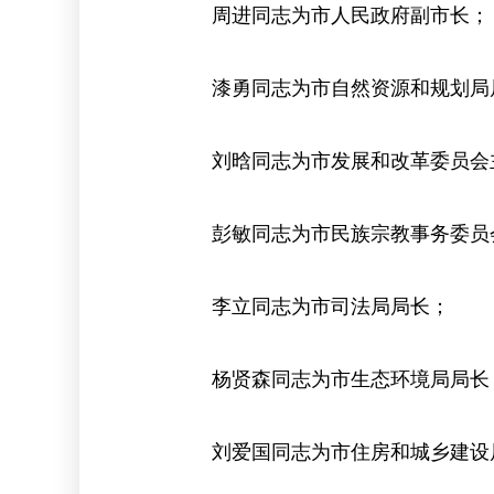
周进同志为市人民政府副市长；
漆勇同志为市自然资源和规划局
刘晗同志为市发展和改革委员会
彭敏同志为市民族宗教事务委员
李立同志为市司法局局长；
杨贤森同志为市生态环境局局长
刘爱国同志为市住房和城乡建设