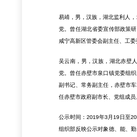
易靖，男，汉族，湖北监利人，19
党。曾任湖北省委宣传部政策研
咸宁高新区管委会副主任、工委
吴云南，男，汉族，湖北赤壁人，
党。曾任赤壁市泉口镇党委组织
副书记、常务副主任，赤壁市车
任赤壁市政府副市长、党组成员
公示时间：2019年3月19日
组织部反映公示对象德、能、勤