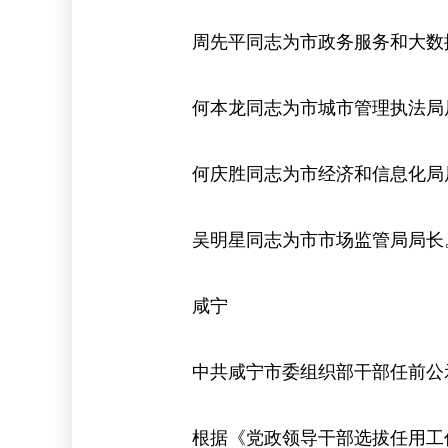
周先平同志为市政务服务和大数
何本龙同志为市城市管理执法局
何庆胜同志为市经济和信息化局
吴明星同志为市市场监管局局长
咸宁
中共咸宁市委组织部干部任前公
根据《党政领导干部选拔任用工