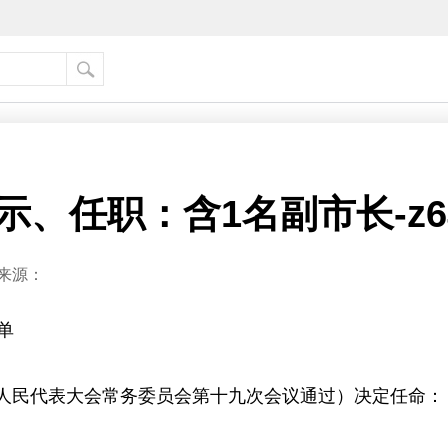
示、任职：含1名副市长-z
来源：
单
八届人民代表大会常务委员会第十九次会议通过）决定任命：