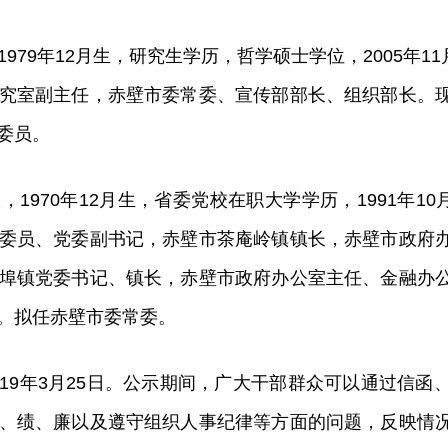
79年12月生，研究生学历，哲学硕士学位，2005年11
究室副主任，赤壁市委常委、宣传部部长、组织部长。
委员。
1970年12月生，省委党校在职大学学历，1991年10
委员、党委副书记，赤壁市茶庵岭镇镇长，赤壁市政府
埠镇党委书记、镇长，赤壁市政府办公室主任、金融办
。拟任赤壁市委常委。
至2019年3月25日。公示期间，广大干部群众可以通过
、绩、廉以及遵守组织人事纪律等方面的问题，反映情