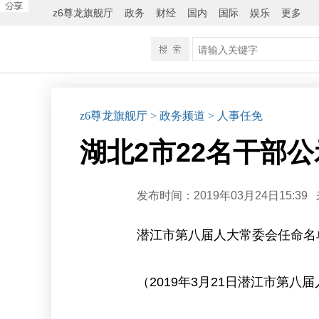
z6尊龙旗舰厅
政务
财经
国内
国际
娱乐
更多
z6尊龙旗舰厅
> 政务频道
> 人事任免
湖北2市22名干部公
发布时间：2019年03月24日15:39
潜江市第八届人大常委会任命名
（2019年3月21日潜江市第