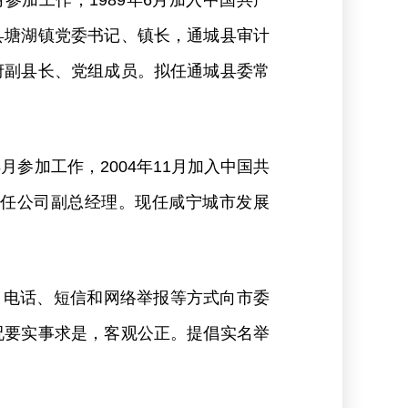
月参加工作，1989年6月加入中国共产
县塘湖镇党委书记、镇长，通城县审计
府副县长、党组成员。拟任通城县委常
月参加工作，2004年11月加入中国共
任公司副总经理。现任咸宁城市发展
信函、电话、短信和网络举报等方式向市委
况要实事求是，客观公正。提倡实名举