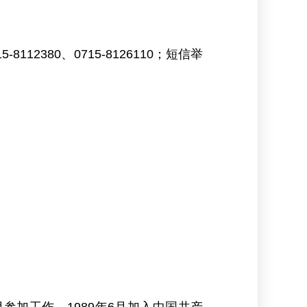
2380、0715-8126110；短信举