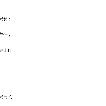
局长；
主任；
会主任；
；
局局长；