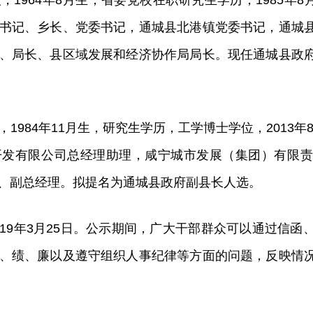
1964年8月生，省委党校在职研究生学历，1985年8
书记、乡长、党委书记，通城县北港镇党委书记，通城
、局长、县区域发展和经济协作局局长。现任通城县政
984年11月生，研究生学历，工学博士学位，2013年8
开发有限公司总经理助理，咸宁城市发展（集团）有限责
、副总经理。拟提名为通城县政府副县长人选。
至2019年3月25日。公示期间，广大干部群众可以通过
、绩、廉以及遵守组织人事纪律等方面的问题，反映情