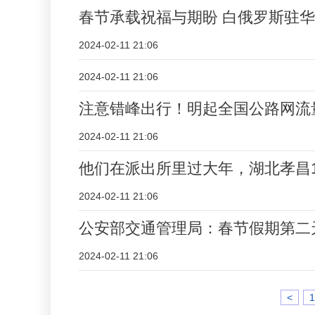
春节承载祝福与期盼 白俄罗斯驻
2024-02-11 21:06
2024-02-11 21:06
注意错峰出行！明起全国公路网流
2024-02-11 21:06
他们在派出所里过大年，湖北孝昌
2024-02-11 21:06
公安部交通管理局：春节假期第二
2024-02-11 21:06
<
1