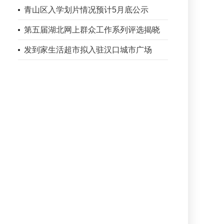
青山区入学划片情况预计5月底公示
第五届湖北网上群众工作系列评选揭晓
发到家生活超市拟入驻汉口城市广场