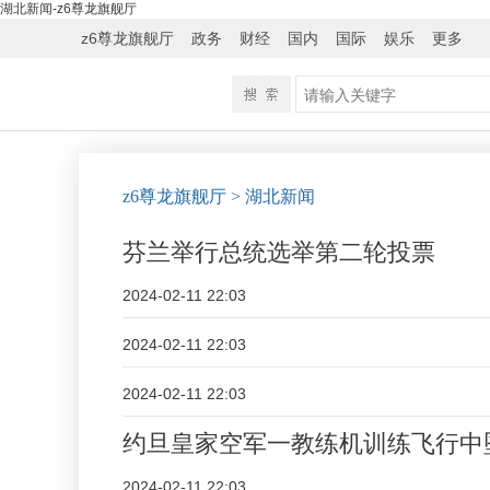
湖北新闻-z6尊龙旗舰厅
z6尊龙旗舰厅
政务
财经
国内
国际
娱乐
更多
z6尊龙旗舰厅
> 湖北新闻
芬兰举行总统选举第二轮投票
2024-02-11 22:03
2024-02-11 22:03
2024-02-11 22:03
约旦皇家空军一教练机训练飞行中
2024-02-11 22:03