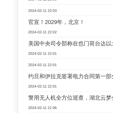
2024-02-11 22:03
官宣！2029年，北京！
2024-02-11 22:02
美国中央司令部称在也门荷台达以
2024-02-11 22:01
2024-02-11 22:01
约旦和伊拉克签署电力合同第一部
2024-02-11 22:01
警用无人机全方位巡查，湖北云梦
2024-02-11 21:06