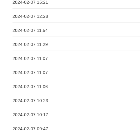
2024-02-07 15:21
2024-02-07 12:28
2024-02-07 11:54
2024-02-07 11:29
2024-02-07 11:07
2024-02-07 11:07
2024-02-07 11:06
2024-02-07 10:23
2024-02-07 10:17
2024-02-07 09:47