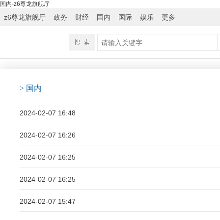
国内-z6尊龙旗舰厅
z6尊龙旗舰厅
政务
财经
国内
国际
娱乐
更多
> 国内
2024-02-07 16:48
2024-02-07 16:26
2024-02-07 16:25
2024-02-07 16:25
2024-02-07 15:47