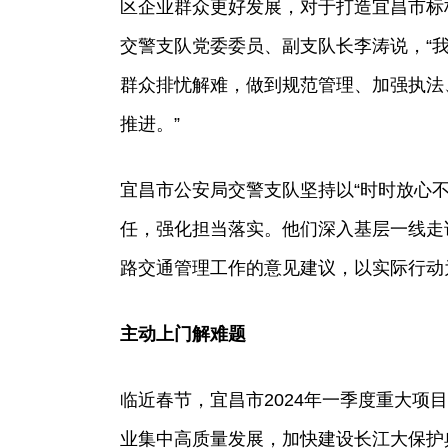
区企业群众更好发展，对于打造宜昌市标
交警支队党委委员、副支队长李涛说，“
群众排忧解难，做到规范管理、加强执法
推进。”
宜昌市公安局交警支队坚持以“时时放心
任，强化担当落实。他们深入基层一线走
路交通管理工作的意见建议，以实际行动
主动上门解难题
临近春节，宜昌市2024年一季度重大项
业集中高质量发展，加快建设长江大保护