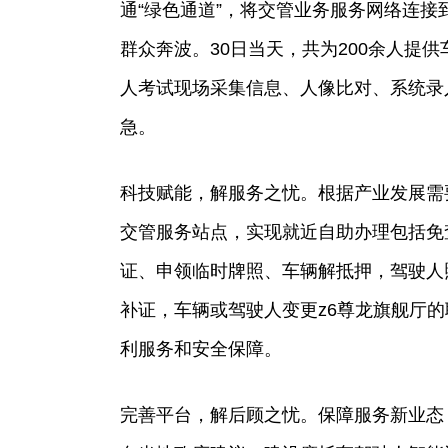
通“绿色通道”，将交管业务服务网络连
群众奔波。30日当天，共为200余人提
人考试现场采集信息、人像比对、系统录
急。
科技赋能，解服务之忧。根据产业发展需
交管服务站点，实现就近自助办理包括免
证、申领临时牌照、车辆解抵押，驾驶人
补证，车辆或驾驶人变更z6尊龙旗舰厅
利服务和安全保障。
完善平台，解后顾之忧。保障服务新业态