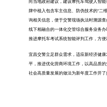
向当地政府建议，建设摩托车驾驶人智能
牌中植入包含车主信息、防伪技术的“二
询相关信息，便于交警现场执法时溯源查处
线下相融合的一体化交管综合服务业务办
推进摩托车考试系统智能评判工作，方便
宜昌交警立足群众需求，适应新经济健康
平，推进优化营商环境工作，以高品质的
社会高质量发展的做法为新年度工作开了