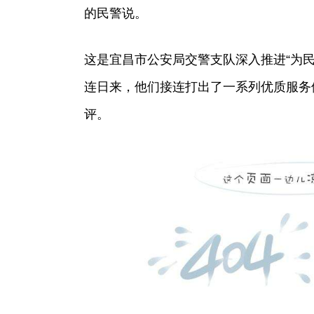
的民警说。
这是宜昌市公安局交警支队深入推进“为
连日来，他们接连打出了一系列优质服务
评。