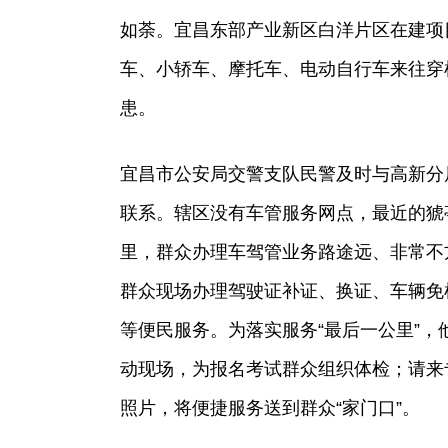
如荼。宜昌东部产业新区白洋片区在建项
车、小轿车、摩托车、电动自行车来往穿
患。
宜昌市公安局交警支队民警及时与高新分
联系。辖区没有车管服务网点，最近的猇
里，群众办理车驾管业务路途远、非常不
群众现场办理驾驶证补证、换证、车辆免
等便民服务。为落实服务“最后一公里”
动现场，为报名考试群众组织体检；请来
照片，将便捷服务送到群众“家门口”。