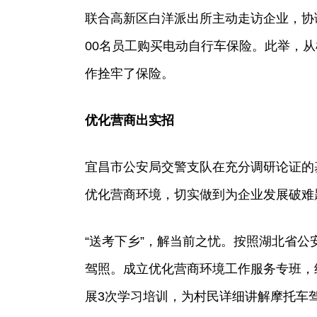
联合高新区白洋派出所主动走访企业，协
00名员工购买电动自行车保险。此举，从
作拴牢了保险。
优化营商出实招
宜昌市公安局交警支队在充分调研论证的
优化营商环境，切实做到为企业发展破难
“送考下乡”，解当前之忧。按照湖北省
驾照。成立优化营商环境工作服务专班，
展3次学习培训，为村民详细讲解摩托车