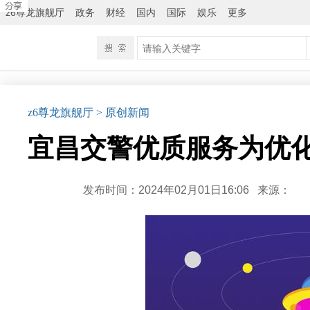
z6尊龙旗舰厅
政务
财经
国内
国际
娱乐
更多
z6尊龙旗舰厅
> 原创新闻
宜昌交警优质服务为优化
发布时间：2024年02月01日16:06
来源：