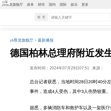
z6尊龙旗舰厅
政务
财经
国内
国际
娱乐
更多
z6尊龙旗舰厅
> 最新播报
德国柏林总理府附近发生
发布时间：2024年07月29日07:51
来源：
总台记者获悉，当地时间28日20时40
事件，造成4人受伤，其中3人伤势较重。
据悉，多辆消防车和救护车以及一架医疗