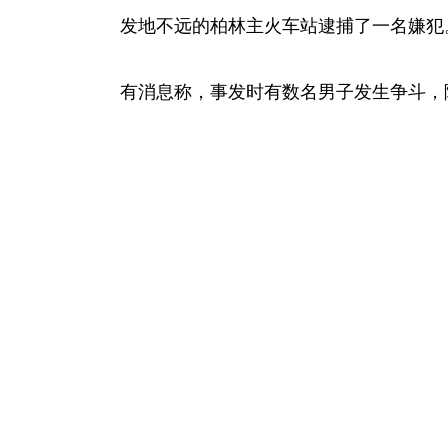
发地不远的柏林主火车站逮捕了一名嫌犯
有消息称，事发时有数名男子发生争斗，