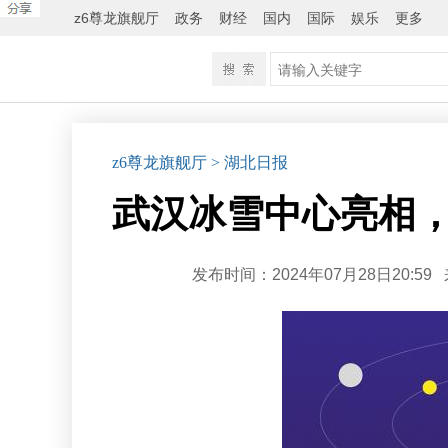
z6尊龙旗舰厅
政务
财经
国内
国际
娱乐
更多
z6尊龙旗舰厅
> 湖北日报
武汉冰雪中心亮相，
发布时间：2024年07月28日20:59