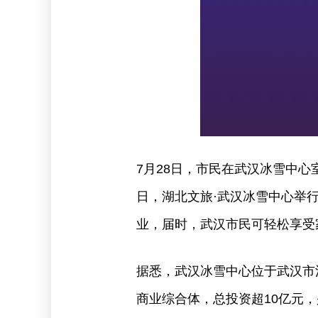
7月28日，市民在武汉冰雪中
日，湖北文旅·武汉冰雪中心举
业，届时，武汉市民可轻松享受
据悉，武汉冰雪中心位于武汉市
商业综合体，总投资超10亿元