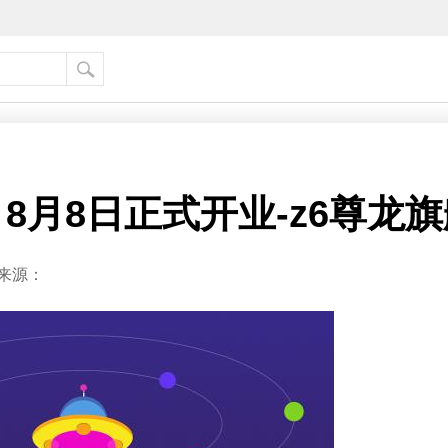
8月8日正式开业-z6尊龙
来源：