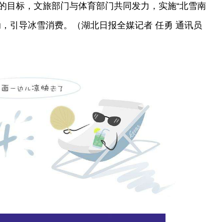
的目标，文旅部门与体育部门共同发力，实施“北雪南
，引导冰雪消费。（湖北日报全媒记者 任勇 通讯员