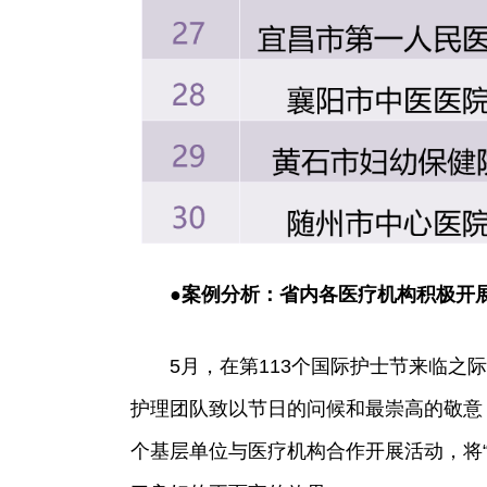
●案例分析：省内各医疗机构积极开展
5月，在第113个国际护士节来临之
护理团队致以节日的问候和最崇高的敬意
个基层单位与医疗机构合作开展活动，将