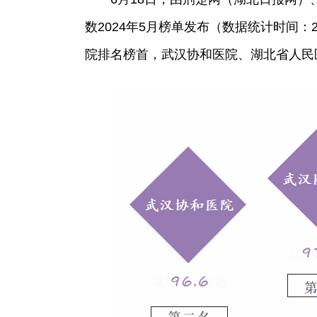
数2024年5月榜单发布（数据统计时间：2
院排名榜首，武汉协和医院、湖北省人民