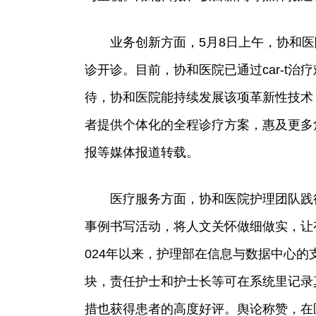
业务创新方面，5月8日上午，协和医院
诊开诊。目前，协和医院已通过car-t治
待，协和医院能持续发展该项革新性技术
者提供个体化的全程诊疗方案，惠及更多
报等媒体报道转载。
医疗服务方面，协和医院护理团队践
事例书写活动，将人文关怀做细做实，让
024年以来，护理部在信息与数据中心
块，责任护士和护士长等可在系统里记录
措也获得患者的高度好评。舆论称赞，在