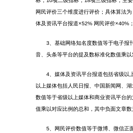
标，10项二级指标，18项三级指标，主
网民评价三个维度进行评价；具体算法为：
体及资讯平台报道×52% 网民评价×40%
3、基础网络知名度数值等于电子报
音、头条等平台的提及数标准化数值乘以
4、媒体及资讯平台报道包括省级以
以上媒体包括人民日报、中国新闻网、湖
数值等于省级以上媒体和商业资讯平台的
值乘以对应比例的总和，其中负面文章数
5、网民评价数值等于微博、微信正