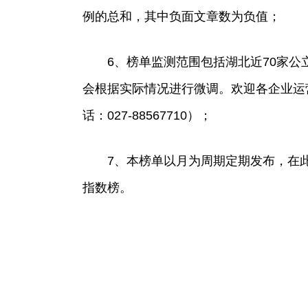
例的总和，其中负面文章数为负值；
6、榜单监测范围包括湖北近70家
会根据实际情况进行微调。欢迎各企业运
话：027-88567710）；
7、本榜单以月为周期定期发布，在
指数榜。