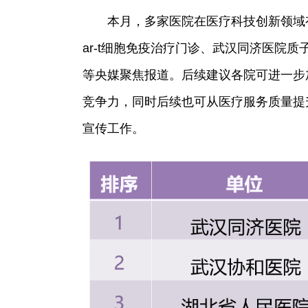
本月，多家医院在医疗科技创新领域
ar-t细胞免疫治疗门诊、武汉同济医院
等央媒聚焦报道。后续建议各院可进一步
竞争力，同时后续也可从医疗服务质量提
宣传工作。