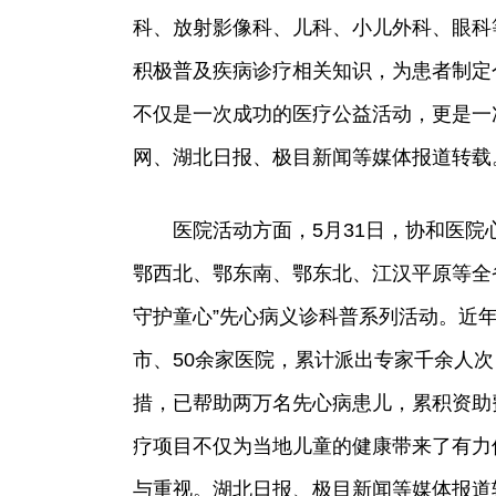
科、放射影像科、儿科、小儿外科、眼科
积极普及疾病诊疗相关知识，为患者制定
不仅是一次成功的医疗公益活动，更是一
网、湖北日报、极目新闻等媒体报道转载
医院活动方面，5月31日，协和医院
鄂西北、鄂东南、鄂东北、江汉平原等全
守护童心”先心病义诊科普系列活动。近年
市、50余家医院，累计派出专家千余人
措，已帮助两万名先心病患儿，累积资助费
疗项目不仅为当地儿童的健康带来了有力
与重视。湖北日报、极目新闻等媒体报道