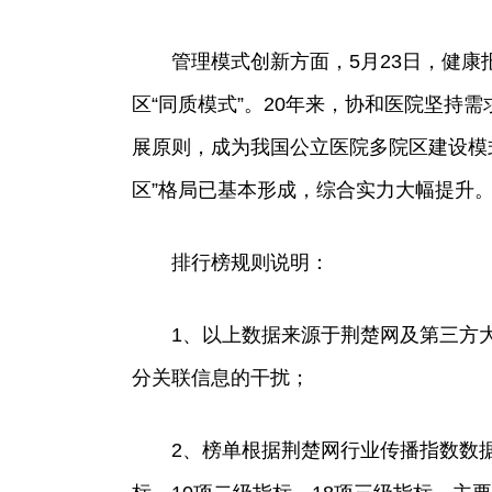
管理模式创新方面，5月23日，健
区“同质模式”。20年来，协和医院坚持
展原则，成为我国公立医院多院区建设模
区”格局已基本形成，综合实力大幅提升
排行榜规则说明：
1、以上数据来源于荆楚网及第三方
分关联信息的干扰；
2、榜单根据荆楚网行业传播指数数