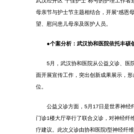
武汉经开区“十佳护士”称号的护理工作
母亲节与护士节主题相结合，开展“感恩
望、慰问患儿母亲及医护人员。
●个案分析：武汉协和医院依托丰硕
5月，武汉协和医院从公益义诊、医
面开展宣传工作，突出创新成果展示，形
位。
公益义诊方面，5月17日是世界神
门诊1楼大厅举行了联合义诊，对神经纤
疗建议。此次义诊由协和医院i型神经纤维