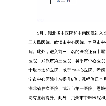
5月，湖北省中医院和中南医院进入
三人民医院、武汉市中心医院、宜昌市中
院。此外，进入前三十名的医院还有十堰
医院、武汉市第三医院、襄阳市中心医院
十堰市太和医院、咸宁市中心医院、孝感
宁市中心医院排名提升8位，涨幅位居本
湖北省肿瘤医院、武汉市第一医院、恩施
均有显著提升。此外，荆州市中医医院和