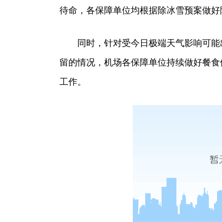
待命，各保障单位均根据除冰雪预案做好
同时，针对受今日极端天气影响可能
留的情况，机场各保障单位持续做好餐食
工作。