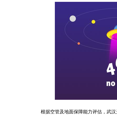
根据空管及地面保障能力评估，武汉