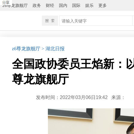
z6尊龙旗舰厅
政务
财经
国内
国际
娱乐
更多
z6尊龙旗舰厅
> 湖北日报
全国政协委员王焰新：以
尊龙旗舰厅
发布时间：2022年03月06日19:42
来源：