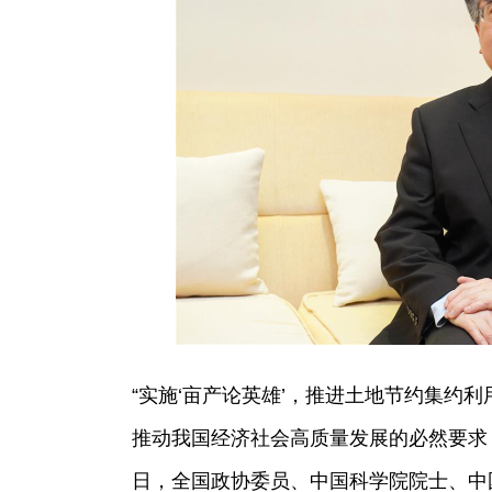
“实施‘亩产论英雄’，推进土地节约集约
推动我国经济社会高质量发展的必然要求，
日，全国政协委员、中国科学院院士、中