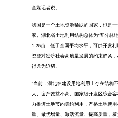
全媒记者说。
我国是一个土地资源稀缺的国家，也是一
家。湖北省土地利用结构总体为“五分林
1.25亩，低于全国平均水平，可供开发
资源对经济社会高质量发展的约束趋紧，
得尤为迫切。
“当前，湖北在建设用地利用上存在结构
大、亩产效益不高、国家级开发区综合容
力推进土地节约集约利用，严格土地使用
量、做优增量、激活流量、提高质量，着