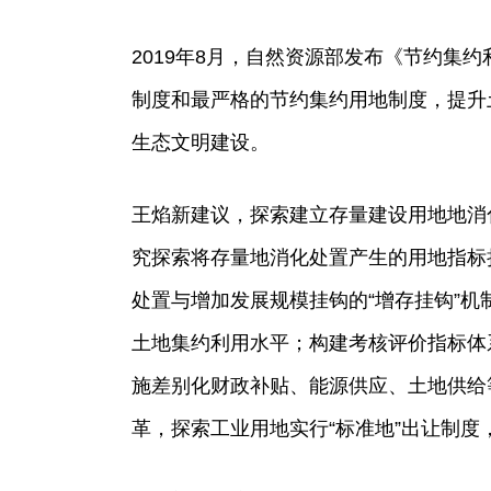
2019年8月，自然资源部发布《节约集
制度和最严格的节约集约用地制度，提升
生态文明建设。
王焰新建议，探索建立存量建设用地地消
究探索将存量地消化处置产生的用地指标
处置与增加发展规模挂钩的“增存挂钩”机
土地集约利用水平；构建考核评价指标体
施差别化财政补贴、能源供应、土地供给
革，探索工业用地实行“标准地”出让制度