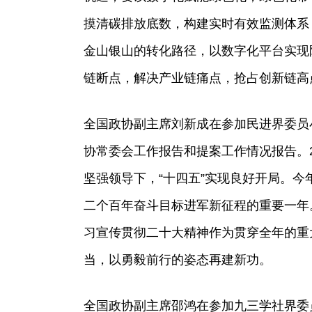
摸清碳排放底数，构建实时有效监测体系
金山银山的转化路径，以数字化平台实现
链断点，解决产业链痛点，抢占创新链高
全国政协副主席刘新成在参加民进界委员
协常委会工作报告和提案工作情况报告。2
坚强领导下，“十四五”实现良好开局。
二个百年奋斗目标进军新征程的重要一年
习宣传贯彻二十大精神作为贯穿全年的重
当，以勇毅前行的姿态再建新功。
全国政协副主席邵鸿在参加九三学社界委