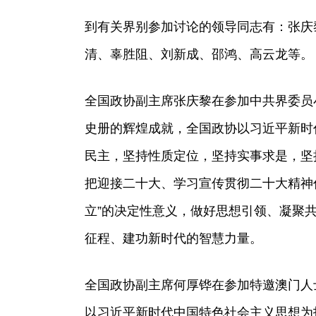
到有关界别参加讨论的领导同志有：张庆
清、辜胜阻、刘新成、邵鸿、高云龙等。
全国政协副主席张庆黎在参加中共界委员
史册的辉煌成就，全国政协以习近平新时
民主，坚持性质定位，坚持实事求是，坚
把迎接二十大、学习宣传贯彻二十大精神
立”的决定性意义，做好思想引领、凝聚
征程、建功新时代的智慧力量。
全国政协副主席何厚铧在参加特邀澳门人
以习近平新时代中国特色社会主义思想为