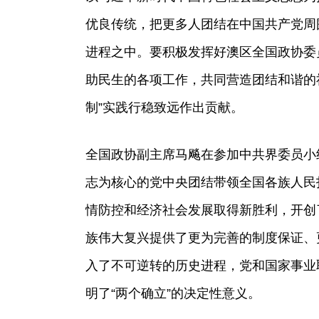
优良传统，把更多人团结在中国共产党周
进程之中。要积极发挥好澳区全国政协委
助民生的各项工作，共同营造团结和谐的
制”实践行稳致远作出贡献。
全国政协副主席马飚在参加中共界委员小
志为核心的党中央团结带领全国各族人民
情防控和经济社会发展取得新胜利，开创
族伟大复兴提供了更为完善的制度保证、
入了不可逆转的历史进程，党和国家事业
明了“两个确立”的决定性意义。