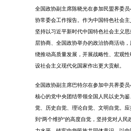
全国政协副主席陈晓光在参加民盟界委员
协常委会工作报告。作为中国特色社会主
坚持以习近平新时代中国特色社会主义思
层协商、全国政协举办的政治协商活动，
绕推动高质量发展，开展战略性、宏观性
设社会主义现代化国家作出更大贡献。
全国政协副主席巴特尔在参加中共界委员
核心的党中央团结带领全国人民以史为鉴
觉、历史自觉、理论自觉、文明自觉。应
到“两个维护”的高度自觉，坚持党对人
力水平，铸牢中华民族共同体意识，以中