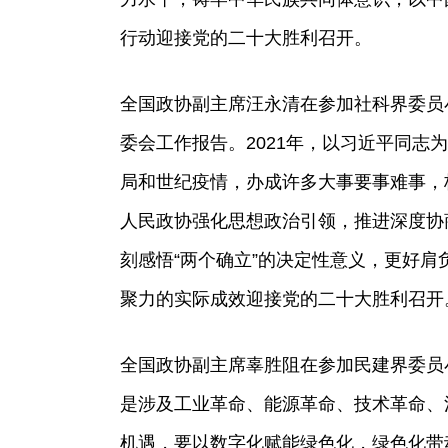
行动迎接党的二十大胜利召开。
全国政协副主席汪永清在参加社科界委员
委会工作报告。2021年，以习近平同志
局和世纪疫情，办成许多大事要事难事，
人民政协强化思想政治引领，推进深度协
刻感悟“两个确立”的决定性意义，更好
聚力的实际成效迎接党的二十大胜利召开
全国政协副主席辜胜阻在参加民建界委员
是涉及工业革命、能源革命、技术革命、
机遇，要以数字化赋能绿色化，绿色化带