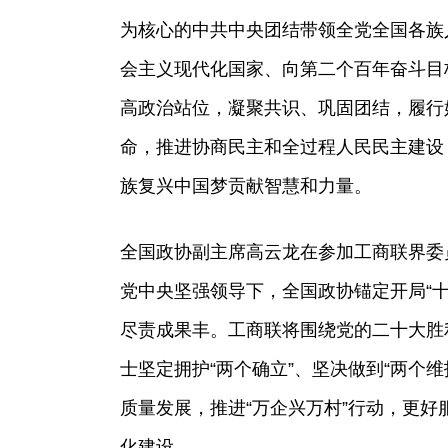
为核心的中共中央团结带领全党全国各族
会主义现代化国家、向第二个百年奋斗目
高政治站位，凝聚共识、巩固团结，履行
命，推进协商民主和全过程人民民主建设
族复兴中国梦贡献智慧和力量。
全国政协副主席高云龙在参加工商联界委
党中央坚强领导下，全国政协锚定开局“
尽责成果丰。工商联将围绕党的二十大胜
士坚定拥护“两个确立”、坚决做到“两个维
质量发展，推进“万企兴万村”行动，更
化建设。