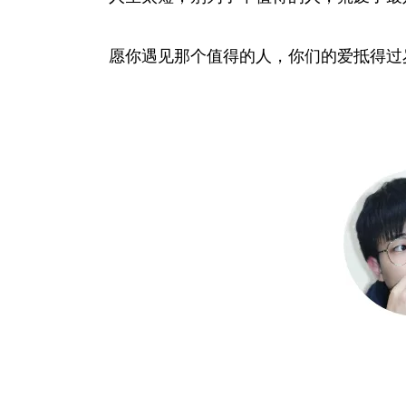
愿你遇见那个值得的人，你们的爱抵得过