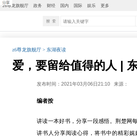
z6尊龙旗舰厅
政务
财经
国内
国际
娱乐
更多
z6尊龙旗舰厅
> 东湖夜读
爱，要留给值得的人 | 
发布时间：2021年03月06日21:10
来源：
编者按
讲读一本好书，分享一段感悟。荆楚网每
讲书人分享阅读心得，将书中的精彩娓