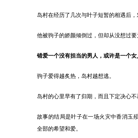
岛村在经历了几次与叶子短暂的相遇后，
他被驹子的娇颜倾倒过，但却从没想过要
错爱一个没有担当的男人，或许是一个女
驹子爱得越炙热，岛村越想逃。
岛村的心里早有了归期，而且下定决心不
故事的结局是叶子在一场火灾中香消玉
全部的希望和爱。