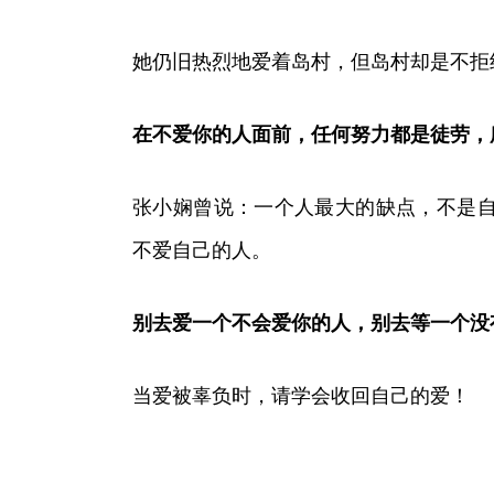
她仍旧热烈地爱着岛村，但岛村却是不拒
在不爱你的人面前，任何努力都是徒劳，
张小娴曾说：一个人最大的缺点，不是
不爱自己的人。
别去爱一个不会爱你的人，别去等一个没
当爱被辜负时，请学会收回自己的爱！