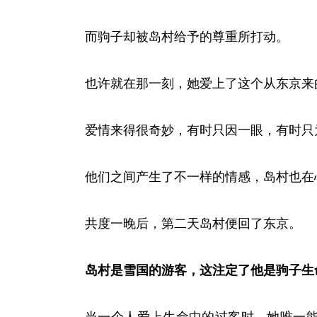
而驹子却被岛村给予的尊重所打动。
也许就在那一刻，她爱上了这个从东京来
爱情来得很奇妙，有时只因一眼，有时只
他们之间产生了不一样的情感，岛村也在
共度一晚后，第二天岛村便回了东京。
岛村是雪国的游客，这注定了他是驹子生