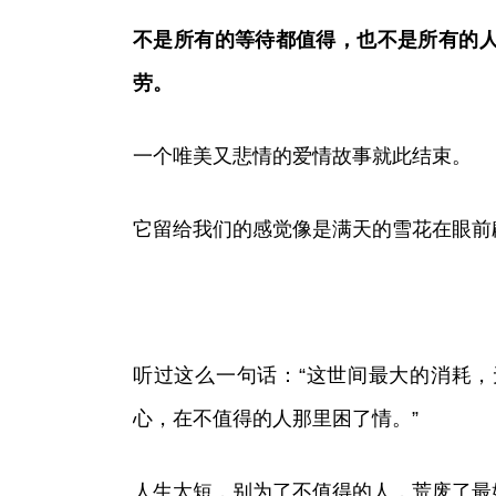
不是所有的等待都值得，也不是所有的
劳。
一个唯美又悲情的爱情故事就此结束。
它留给我们的感觉像是满天的雪花在眼前
听过这么一句话：“这世间最大的消耗
心，在不值得的人那里困了情。”
人生太短，别为了不值得的人，荒废了最