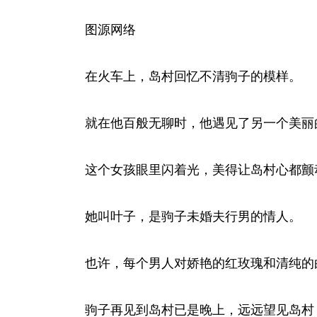
图源网络
在火车上，岛村回忆不清驹子的模样。
就在他百般无聊时，他遇见了另一个美丽
这个女孩眼里闪着光，美得让岛村心都颤
她叫叶子，是驹子未婚夫行男的情人。
也许，每个男人对娇艳的红玫瑰和清纯的
驹子再见到岛村已是晚上，远远望见岛村