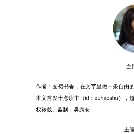
主
作者：围裙书香，在文字里做一条自由
本文首发十点读书（id：duhaoshu）
权转载。监制：吴康安
主