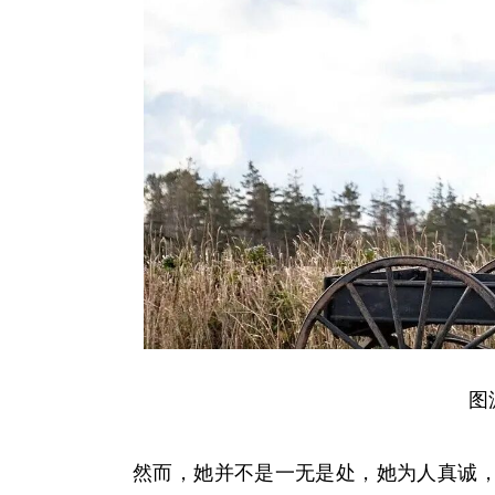
图
然而，她并不是一无是处，她为人真诚