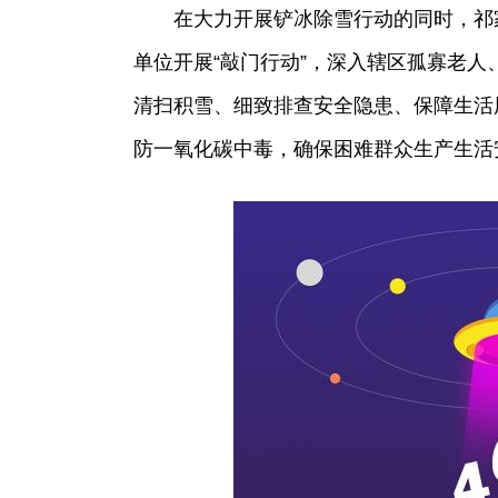
在大力开展铲冰除雪行动的同时，祁
单位开展“敲门行动”，深入辖区孤寡老
清扫积雪、细致排查安全隐患、保障生活
防一氧化碳中毒，确保困难群众生产生活