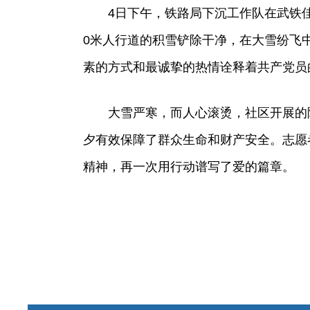
4日下午，铁路局下沉工作队在武铁
0米人行道的积雪铲除干净，在大雪纷飞
素的方式和最诚挚的热情诠释着共产党员
大雪严寒，而人心滚烫，社区开展的
夕有效保障了群众生命和财产安全。志愿
精神，再一次用行动谱写了爱的篇章。