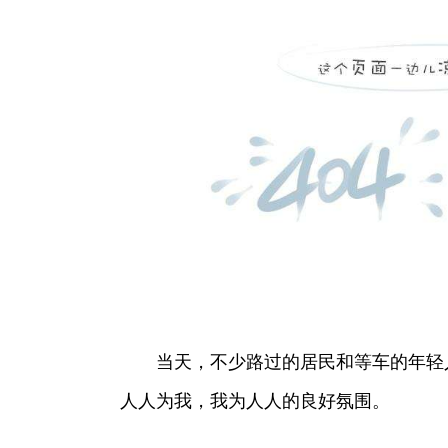
当天，不少路过的居民和等车的年轻
人人为我，我为人人的良好氛围。