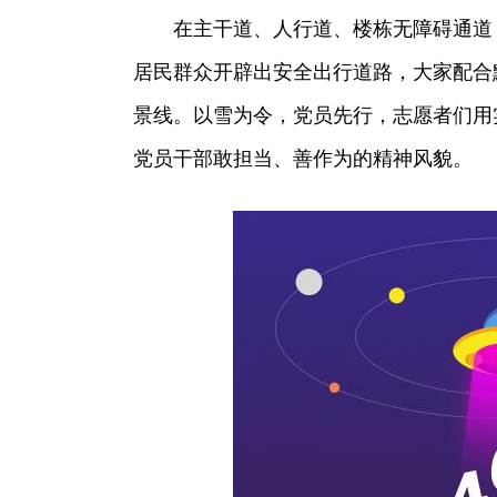
在主干道、人行道、楼栋无障碍通道
居民群众开辟出安全出行道路，大家配合
景线。以雪为令，党员先行，志愿者们用
党员干部敢担当、善作为的精神风貌。