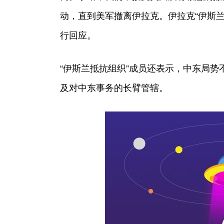
动，直到美军撤离伊拉克。伊拉克“伊斯
行回应。
“伊斯兰抵抗组织”成员还表示，中东局
及对中东事务的长臂管辖。