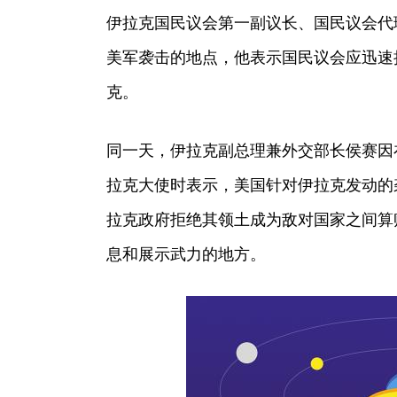
伊拉克国民议会第一副议长、国民议会代
美军袭击的地点，他表示国民议会应迅速
克。
同一天，伊拉克副总理兼外交部长侯赛因
拉克大使时表示，美国针对伊拉克发动的
拉克政府拒绝其领土成为敌对国家之间算
息和展示武力的地方。