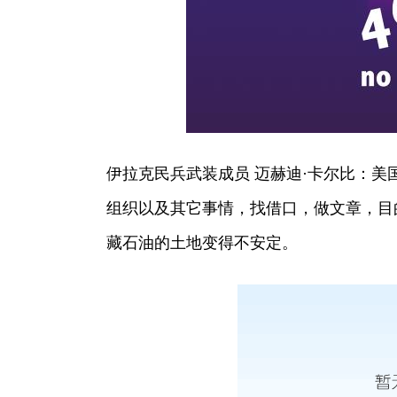
伊拉克民兵武装成员 迈赫迪·卡尔比：
组织以及其它事情，找借口，做文章，目
藏石油的土地变得不安定。