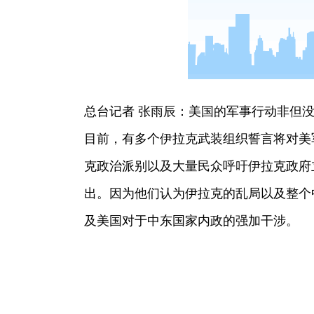
总台记者 张雨辰：美国的军事行动非但
目前，有多个伊拉克武装组织誓言将对美
克政治派别以及大量民众呼吁伊拉克政府
出。因为他们认为伊拉克的乱局以及整个
及美国对于中东国家内政的强加干涉。