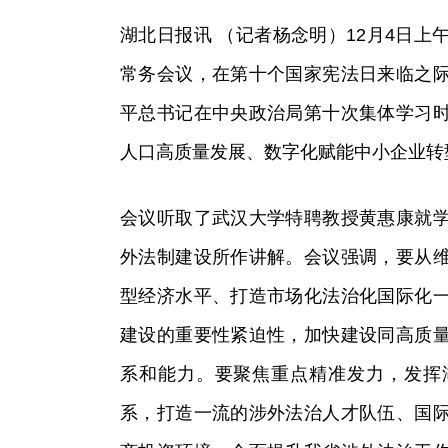
湖北日报讯 （记者杨念明）12月4日
常务会议，在第十个国家宪法日来临之
平总书记在中央政治局第十次集体学习
人口高质量发展、数字化赋能中小企业转
会议听取了武汉大学特聘教授黄惠康就
外法制建设所作讲解。会议强调，要从
型经济水平、打造市场化法治化国际化
建设的重要性紧迫性，加快建设同高质
系和能力。要聚焦重点精准发力，发挥
系，打造一流的涉外法治人才队伍、国