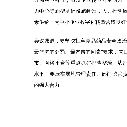
导和典型引导，激发企业转型内生动力。
力中心等新型基础设施建设，大力推动
素供给，为中小企业数字化转型营造良好
会议强调，要坚决扛牢食品药品安全政治
最严厉的处罚、最严肃的问责”要求，关
市、网络平台等重点抓好排查整治，从
水平。要压实属地管理责任、部门监管
的强大合力。