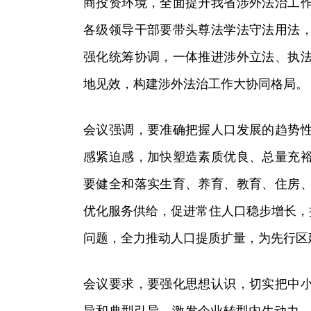
商投资环境，全面提升我省涉外法治工
各级领导干部要带头尊法学法守法用法
强化统筹协调，一体推进涉外立法、执
地见效，构建涉外法治工作大协同格局。
会议强调，要准确把握人口发展的趋势
感紧迫感，加快塑造素质优良、总量充
要健全和落实生育、养育、教育、住房
优化服务供给，促进常住人口稳步增长，
问题，全力推动人口提质扩量，为先行区
会议要求，要强化思想认识，切实把中