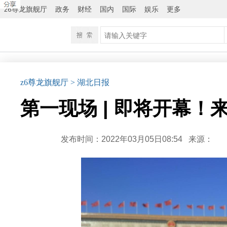
z6尊龙旗舰厅
政务
财经
国内
国际
娱乐
更多
z6尊龙旗舰厅
> 湖北日报
第一现场 | 即将开幕！
发布时间：2022年03月05日08:54
来源：