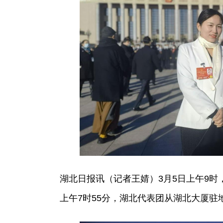
湖北日报讯（记者王婧）3月5日上午9
上午7时55分，湖北代表团从湖北大厦