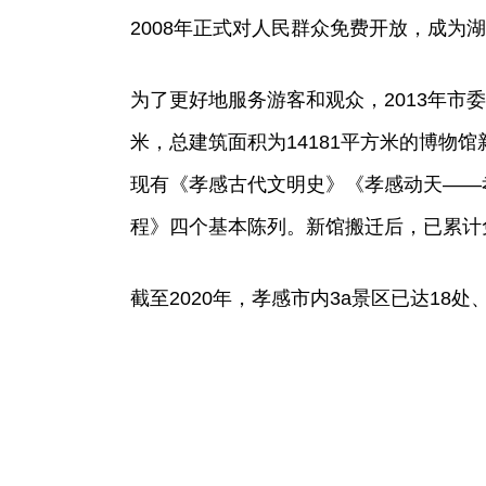
2008年正式对人民群众免费开放，成为
为了更好地服务游客和观众，2013年市委
米，总建筑面积为14181平方米的博物馆
现有《孝感古代文明史》《孝感动天——
程》四个基本陈列。新馆搬迁后，已累计
截至2020年，孝感市内3a景区已达18处