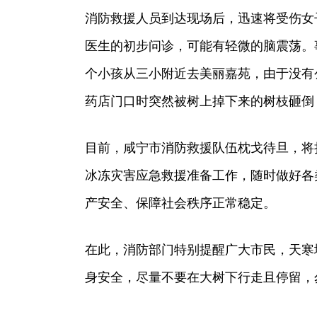
消防救援人员到达现场后，迅速将受伤女
医生的初步问诊，可能有轻微的脑震荡。
个小孩从三小附近去美丽嘉苑，由于没有
药店门口时突然被树上掉下来的树枝砸倒
目前，咸宁市消防救援队伍枕戈待旦，将
冰冻灾害应急救援准备工作，随时做好各
产安全、保障社会秩序正常稳定。
在此，消防部门特别提醒广大市民，天寒
身安全，尽量不要在大树下行走且停留，