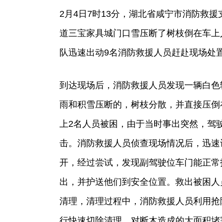
2月4日7时13分，湖北省咸宁市消防救
道三宝家具城门口雪压断了树枝倒在车上
队迅速出动9名消防救援人员赶赴现场处
到达现场后，消防救援人员发现一辆白色
雨和积雪压断的，树枝分散，并直接压倒
上2名人员被困，由于当时事出突然，驾
击。消防救援人员侦查现场情况后，迅速
开，经过尝试，发现副驾驶位车门能正常
出，并护送他们到安全位置。救出被困人
清理，清理过程中，消防救援人员利用抢
行快速切除清理，对断木造成的大面积堵