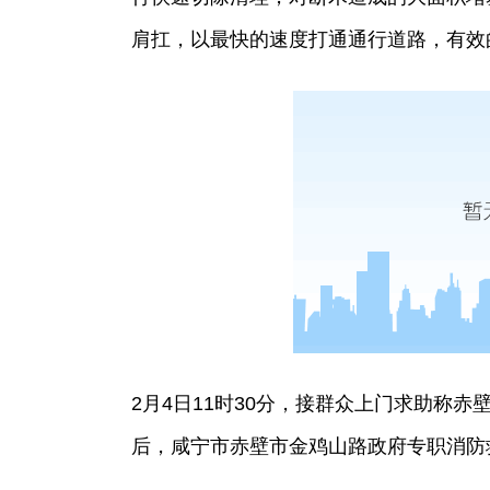
肩扛，以最快的速度打通通行道路，有效
2月4日11时30分，接群众上门求助称
后，咸宁市赤壁市金鸡山路政府专职消防