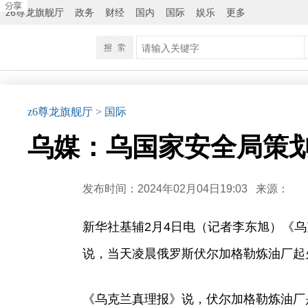
z6尊龙旗舰厅
政务
财经
国内
国际
娱乐
更多
z6尊龙旗舰厅
> 国际
乌媒：乌国家安全局策划
发布时间：2024年02月04日19:03
来源：
新华社基辅2月4日电（记者李东旭）《
说，当天凌晨俄罗斯伏尔加格勒炼油厂起
《乌克兰真理报》说，伏尔加格勒炼油厂