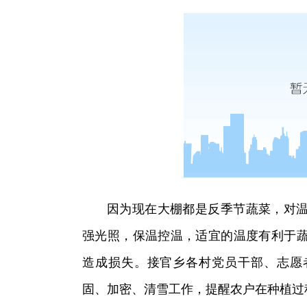
因为现在大棚都是反季节蔬菜，对
强光照，保温控温，适宜的温度有利于
造成损失。接官乡各村党员干部、志愿
固、加密、清雪工作，提醒农户在种植过