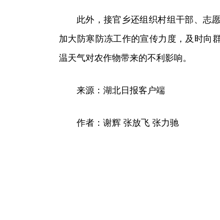
此外，接官乡还组织村组干部、志愿
加大防寒防冻工作的宣传力度，及时向
温天气对农作物带来的不利影响。
来源：湖北日报客户端
作者：谢辉 张放飞 张力驰