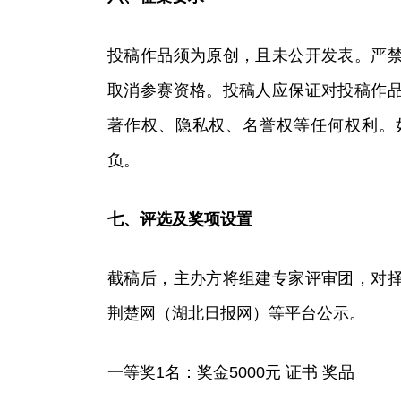
投稿作品须为原创，且未公开发表。严
取消参赛资格。投稿人应保证对投稿作
著作权、隐私权、名誉权等任何权利。
负。
七、评选及奖项设置
截稿后，主办方将组建专家评审团，对
荆楚网（湖北日报网）等平台公示。
一等奖1名：奖金5000元 证书 奖品