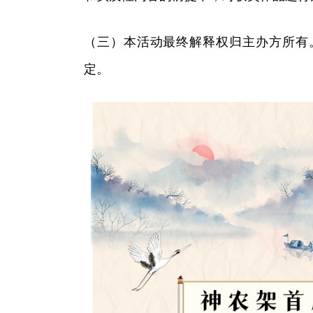
（三）本活动最终解释权归主办方所有
定。