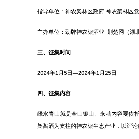
指导单位：神农架林区政府 神农架林区
主办单位：劲牌神农架酒业 荆楚网（湖
三、征集时间
2024年1月5日—2024年1月25日
四、征集内容
绿水青山就是金山银山。来稿内容要依
架酱酒为支柱的神农架生态产业，以评论