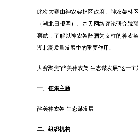
此次大赛由神农架林区政府、神农架林
（湖北日报网）、楚天网络评论研究院
禀赋，了解以神农架酱酒为支柱的神农
湖北高质量发展中的重要作用。
大赛聚焦“醉美神农架 生态谋发展”这一
一、征集主题
醉美神农架 生态谋发展
二、组织机构