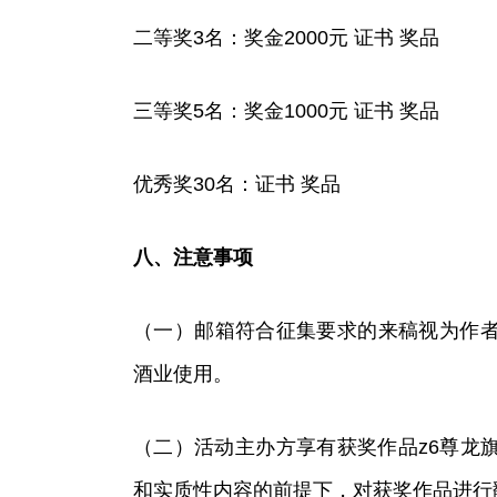
二等奖3名：奖金2000元 证书 奖品
三等奖5名：奖金1000元 证书 奖品
优秀奖30名：证书 奖品
八、注意事项
（一）邮箱符合征集要求的来稿视为作
酒业使用。
（二）活动主办方享有获奖作品z6尊龙
和实质性内容的前提下，对获奖作品进行