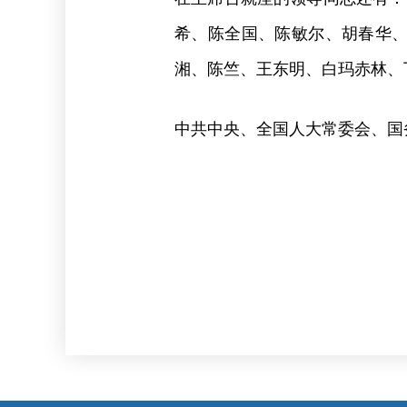
希、陈全国、陈敏尔、胡春华、
湘、陈竺、王东明、白玛赤林、
中共中央、全国人大常委会、国