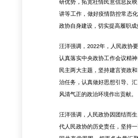
研优势，拓宽社情民意信息反映
讲等工作，做好疫情防控常态化
政协自身建设，切实提高履职成
汪洋强调，2022年，人民政
认真落实中央政协工作会议精神，
民主两大主题，坚持建言资政和
治任务，认真做好思想引导、汇
风清气正的政治环境作出贡献。
汪洋强调，人民政协因团结而生
代人民政协的历史责任，坚持一