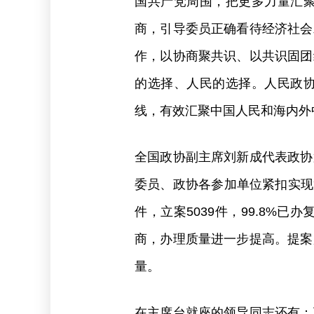
国共产党周围，把更多力量汇
商，引导委员正确看待经济社会
作，以协商聚共识、以共识固团
的选择、人民的选择。人民政
线，有效汇聚中国人民和海内外
全国政协副主席刘新成代表政协
委员、政协各参加单位紧扣实现
件，立案5039件，99.8
商，办理质量进一步提高。提案
量。
在主席台就座的领导同志还有：