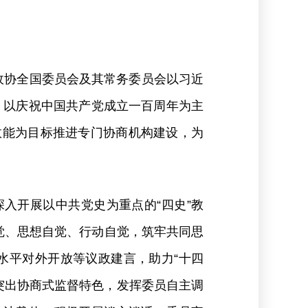
政协全国委员会及其常务委员会以习近
，以庆祝中国共产党成立一百周年为主
效能为目标推进专门协商机构建设，为
入开展以中共党史为重点的“四史”教
自觉、思想自觉、行动自觉，筑牢共同思
水平对外开放等议政建言，助力“十四
突出协商式监督特色，发挥委员自主调