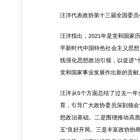
汪洋代表政协第十三届全国委员
汪洋指出，2021年是党和国
平新时代中国特色社会主义思想
线强化思想政治引领，以促进“
党和国家事业发展作出新的贡献
汪洋从5个方面总结了过去一年
育，引导广大政协委员深刻领会
想政治基础。二是围绕推动高质
五”良好开局。三是丰富政协协