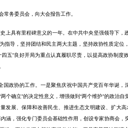
会常务委员会，向大会报告工作。
家历史上具有里程碑意义的一年。在中共中央坚强领导下，
为指导，坚持团结和民主两大主题，坚持政协性质定位
十四五”良好开局为重点认真履职尽责，以提高政协制度
。
全国政协的工作。一是聚焦庆祝中国共产党百年华诞，深
“两个确立”的决定性意义，增强做到“两个维护”的政治
量发展、保障和改善民生、推进生态文明建设、扩大高
商内涵，强化专门委员会基础性作用，创设专家协商会，