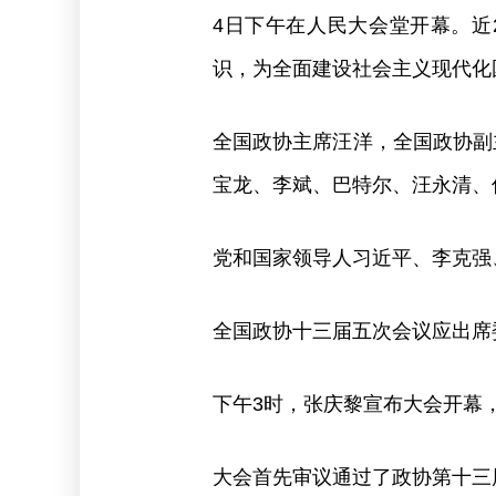
4日下午在人民大会堂开幕。近
识，为全面建设社会主义现代化
全国政协主席汪洋，全国政协副
宝龙、李斌、巴特尔、汪永清、
党和国家领导人习近平、李克强
全国政协十三届五次会议应出席委
下午3时，张庆黎宣布大会开幕
大会首先审议通过了政协第十三