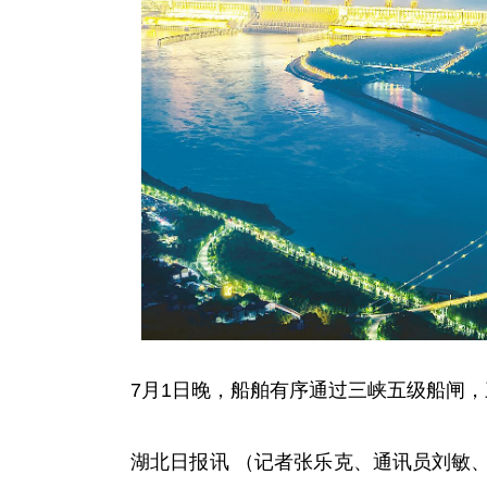
7月1日晚，船舶有序通过三峡五级船闸，
湖北日报讯 （记者张乐克、通讯员刘敏、