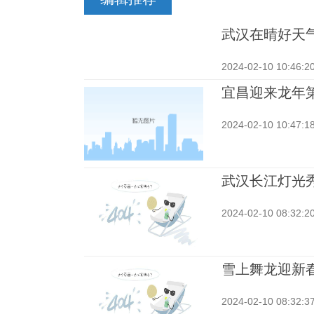
武汉在晴好天
2024-02-10 10:46:2
宜昌迎来龙年
2024-02-10 10:47:1
武汉长江灯光
2024-02-10 08:32:2
雪上舞龙迎新
2024-02-10 08:32:3