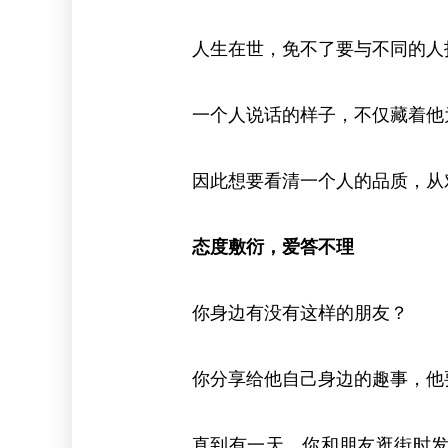
人生在世，免不了要与不同的人
一个人说话的样子，不仅藏着他
因此想要看清一个人的品质，从
态度敷衍，爱答不理
你身边有没有这样的朋友？
你分享给他自己身边的趣事，他
直到有一天，你和朋友逛街时