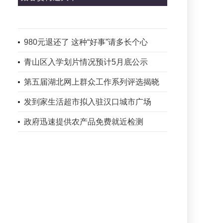
980元退还了 这种“好事”请多长个心
青山区入学划片情况预计5月底公示
第五届湖北网上群众工作系列评选揭晓
发到家生活超市拟入驻汉口城市广场
政府迅速提供农产品免费就近检测