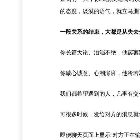
的态度，淡漠的语气，就立马删
一段关系的结束，大都是从失去
你长篇大论、滔滔不绝，他寥寥
你诚心诚意、心潮澎湃，他冷若
我们都希望遇到的人，凡事有交
可很多时候，发给对方的消息就
即便聊天页面上显示“对方正在