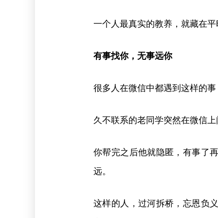
一个人最真实的教养，就藏在平
有事找你，无事远你
很多人在微信中都遇到这样的事
久不联系的老同学突然在微信上
你帮完之后他就隐匿，有事了
远。
这样的人，过河拆桥，忘恩负