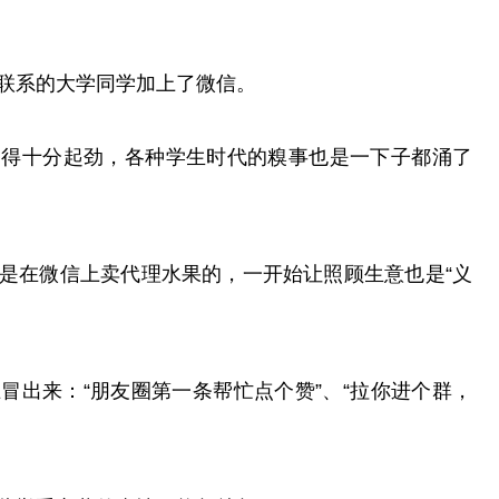
联系的大学同学加上了微信。
聊得十分起劲，各种学生时代的糗事也是一下子都涌了
是在微信上卖代理水果的，一开始让照顾生意也是“义
冒出来：“朋友圈第一条帮忙点个赞”、“拉你进个群，