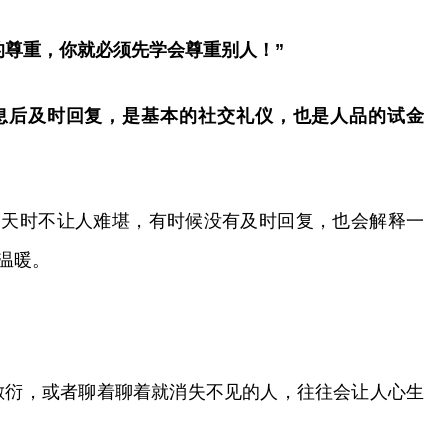
的尊重，你就必须先学会尊重别人！”
息后及时回复，是基本的社交礼仪，也是人品的试金
聊天时不让人难堪，有时候没有及时回复，也会解释一
温暖。
的敷衍，或者聊着聊着就消失不见的人，往往会让人心生