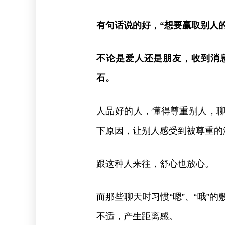
有句话说的好，“想要赢取别人
不论是爱人还是朋友，收到消
石。
人品好的人，懂得尊重别人，
下原因，让别人感受到被尊重的
跟这种人来往，舒心也放心。
而那些聊天时习惯“嗯”、“哦”
不适，产生距离感。