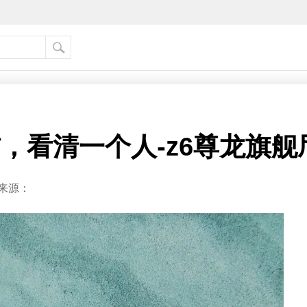
信，看清一个人-z6尊龙旗舰
来源：