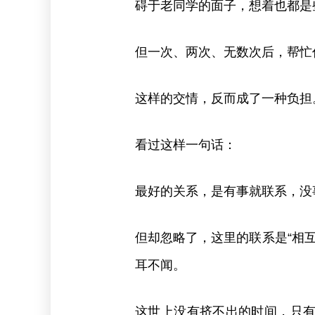
碍于老同学的面子，想着也都是
但一次、两次、无数次后，帮忙
这样的交情，反而成了一种负担
看过这样一句话：
最好的关系，是有事就联系，没
但却忽略了，这里的联系是“相
耳不闻。
这世上没有挤不出的时间，只