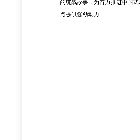
的统战故事，为奋力推进中国式
点提供强劲动力。