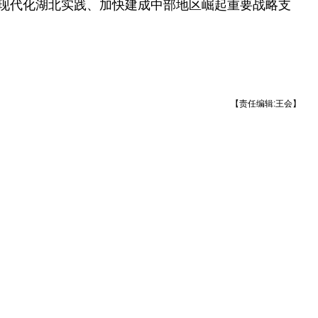
现代化湖北实践、加快建成中部地区崛起重要战略支
【责任编辑:王会】