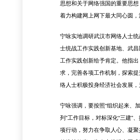
思想和关于网络强国的重要思想
着力构建网上网下最大同心圆，
宁咏实地调研武汉市网络人士统
士统战工作实践创新基地、武昌
工作实践创新给予肯定。他指出
求，完善各项工作机制，探索提
络人士积极投身经济社会发展，
宁咏强调，要按照“组织起来、加
列”工作目标，对标深化“三建”
项行动，努力在争取人心、凝聚