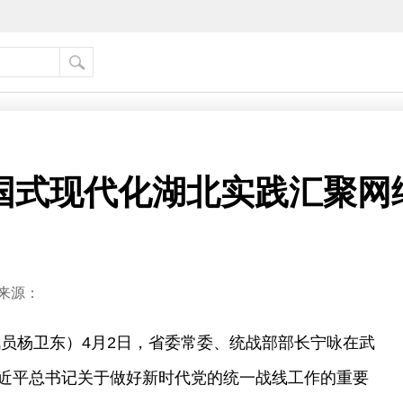
国式现代化湖北实践汇聚网络
来源：
讯员杨卫东）4月2日，省委常委、统战部部长宁咏在武
近平总书记关于做好新时代党的统一战线工作的重要