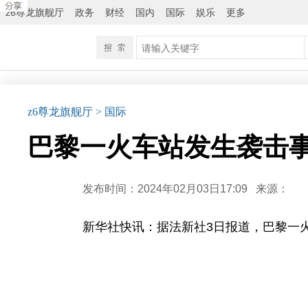
z6尊龙旗舰厅
政务
财经
国内
国际
娱乐
更多
z6尊龙旗舰厅
> 国际
巴黎一火车站发生袭击事
发布时间：2024年02月03日17:09
来源：
新华社快讯：据法新社3日报道，巴黎一