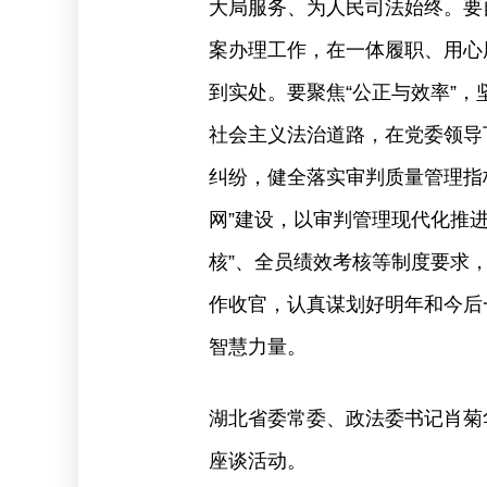
大局服务、为人民司法始终。要
案办理工作，在一体履职、用心
到实处。要聚焦“公正与效率”
社会主义法治道路，在党委领导
纠纷，健全落实审判质量管理指
网”建设，以审判管理现代化推
核”、全员绩效考核等制度要求
作收官，认真谋划好明年和今后
智慧力量。
湖北省委常委、政法委书记肖菊
座谈活动。