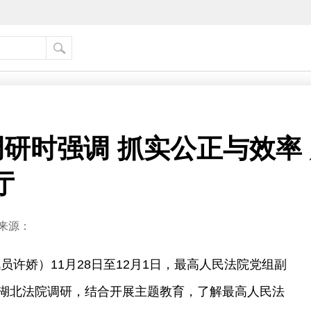
研时强调 抓实公正与效率
厅
来源：
员许娇）11月28日至12月1日，最高人民法院党组副
湖北法院调研，结合开展主题教育，了解最高人民法