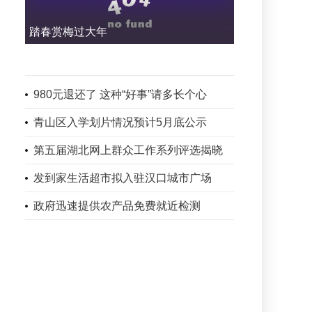
踏春赏梅过大年
980元退还了 这种“好事”请多长个心
青山区入学划片情况预计5月底公示
第五届湖北网上群众工作系列评选揭晓
发到家生活超市拟入驻汉口城市广场
政府迅速提供农产品免费就近检测