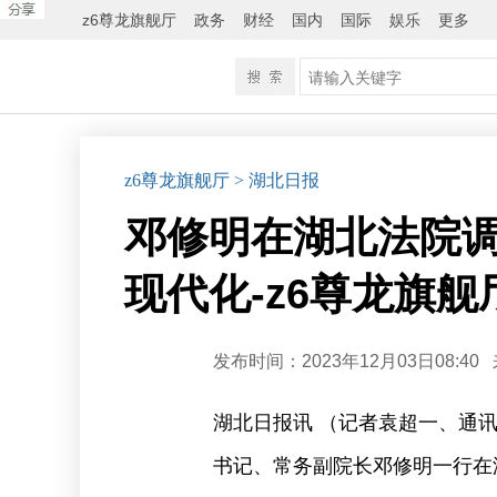
z6尊龙旗舰厅
政务
财经
国内
国际
娱乐
更多
z6尊龙旗舰厅
> 湖北日报
邓修明在湖北法院调
现代化-z6尊龙旗舰
发布时间：2023年12月03日08:40
湖北日报讯 （记者袁超一、通讯
书记、常务副院长邓修明一行在